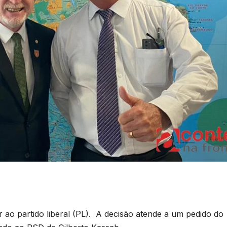
 ao partido liberal (PL). A decisão atende a um pedido do