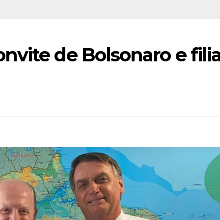
vite de Bolsonaro e filia