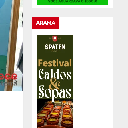
ARAMA