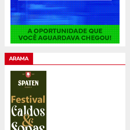
ARAMA