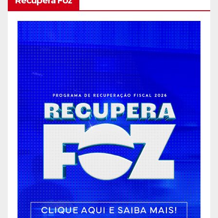
Recupera Foz