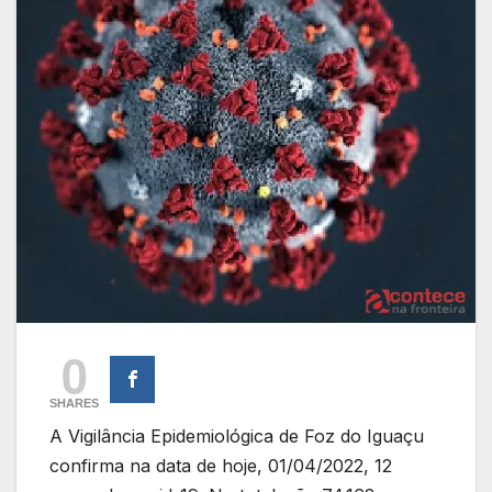
0
SHARES
A Vigilância Epidemiológica de Foz do Iguaçu
confirma na data de hoje, 01/04/2022, 12