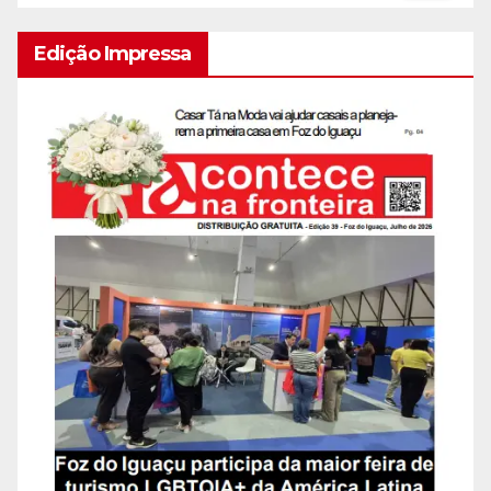
Edição Impressa