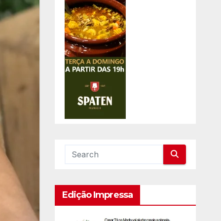
Edição Impressa