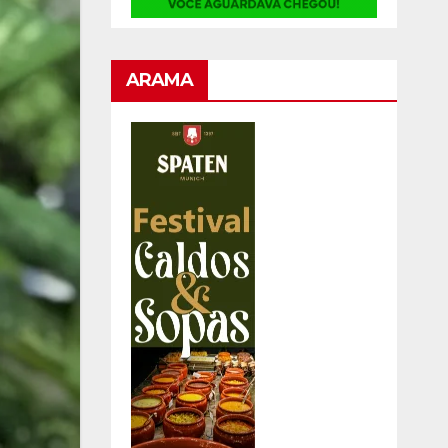
ARAMA