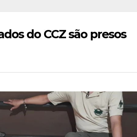
ados do CCZ são presos