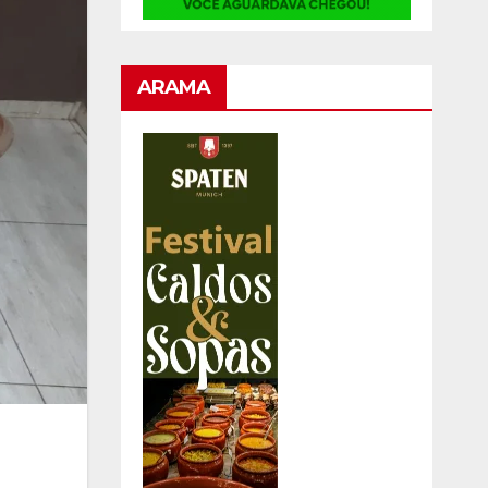
ARAMA