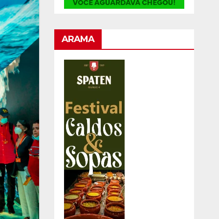
ARAMA