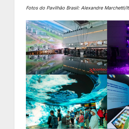
Fotos do Pavilhão Brasil: Alexandre Marchetti/I