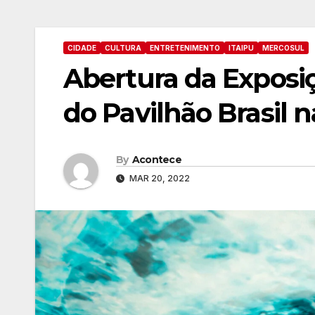
CIDADE
CULTURA
ENTRETENIMENTO
ITAIPU
MERCOSUL
Abertura da Exposiç
do Pavilhão Brasil 
By
Acontece
MAR 20, 2022