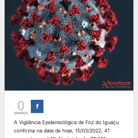
0
SHARES
A Vigilância Epidemiológica de Foz do Iguaçu
confirma na data de hoje, 15/03/2022, 41