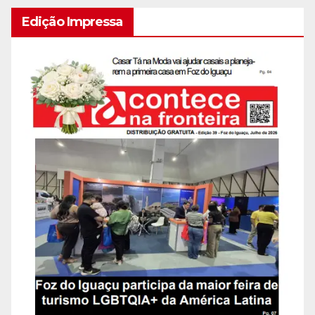
Edição Impressa