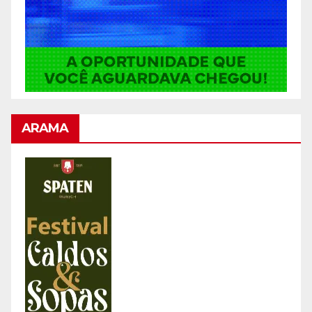
ARAMA