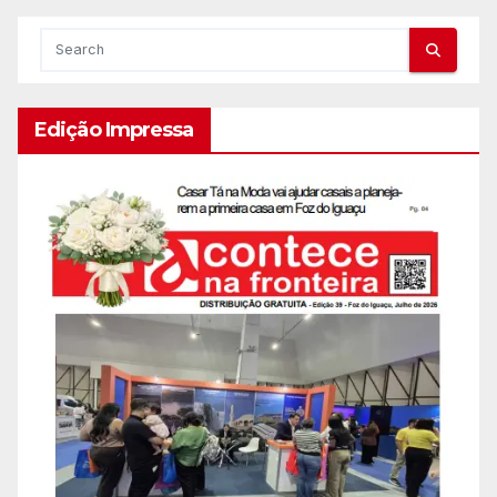
Edição Impressa