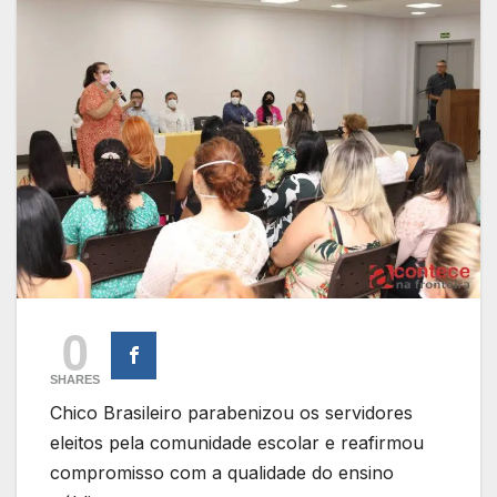
0
SHARES
Chico Brasileiro parabenizou os servidores
eleitos pela comunidade escolar e reafirmou
compromisso com a qualidade do ensino