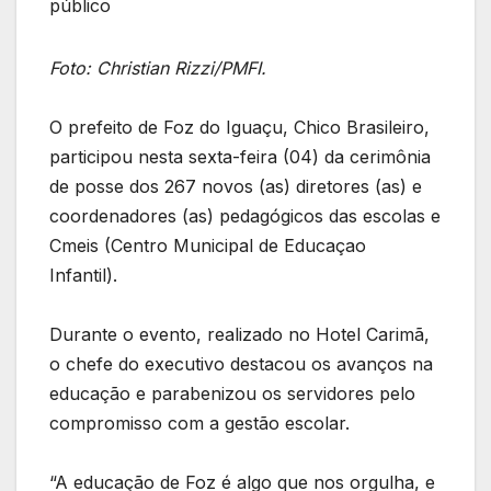
público
Foto: Christian Rizzi/PMFI.
O prefeito de Foz do Iguaçu, Chico Brasileiro,
participou nesta sexta-feira (04) da cerimônia
de posse dos 267 novos (as) diretores (as) e
coordenadores (as) pedagógicos das escolas e
Cmeis (Centro Municipal de Educaçao
Infantil).
Durante o evento, realizado no Hotel Carimã,
o chefe do executivo destacou os avanços na
educação e parabenizou os servidores pelo
compromisso com a gestão escolar.
“A educação de Foz é algo que nos orgulha, e