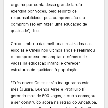
orgulha por conta dessa grande tarefa
exercida por vocês, pelo espírito de
responsabilidade, pela compreensão e o
compromisso em fazer uma educação de
qualidade”, disse.
Chico lembrou das melhorias realizadas nas
escolas e Cmeis nos últimos anos e reafirmou
o compromisso em ampliar o número de
vagas na educação infantil e oferecer
estruturas de qualidade à população.
“Três novos Cmeis serão inaugurados este
mês (Jupira, Buenos Aires e Profilurb II)
gerando mais de 500 vagas, e outro começou
a ser construído agora na região do Angatuba,