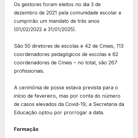
Os gestores foram eleitos no dia 3 de
dezembro de 2021 pela comunidade escolar e
cumprirão um mandato de três anos
(01/02/2022 a 31/01/2025).
São 50 diretores de escolas e 42 de Cmeis, 113
coordenadores pedagógicos de escolas e 62
coordenadores de Cmeis – no total, são 267
profissionais.
A cerimônia de posse estava prevista para o
início de fevereiro, mas por conta do número
de casos elevados da Covid-19, a Secretaria da
Educação optou por prorrogar a data.
Formação