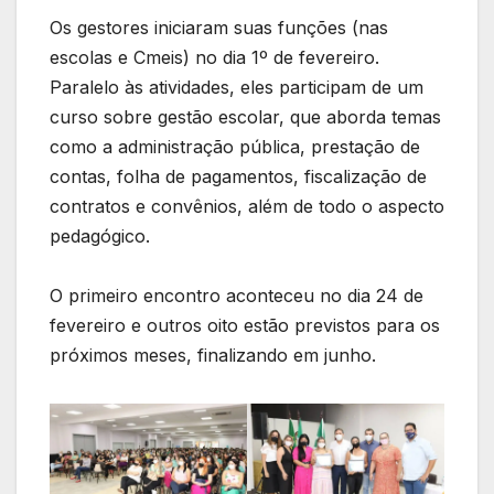
Os gestores iniciaram suas funções (nas
escolas e Cmeis) no dia 1º de fevereiro.
Paralelo às atividades, eles participam de um
curso sobre gestão escolar, que aborda temas
como a administração pública, prestação de
contas, folha de pagamentos, fiscalização de
contratos e convênios, além de todo o aspecto
pedagógico.
O primeiro encontro aconteceu no dia 24 de
fevereiro e outros oito estão previstos para os
próximos meses, finalizando em junho.