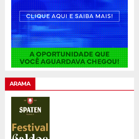
ARAMA