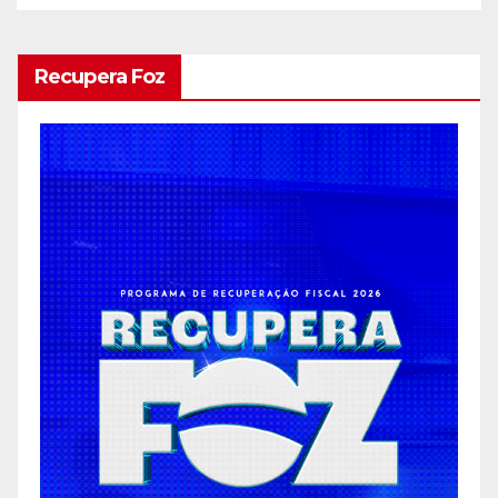
Recupera Foz