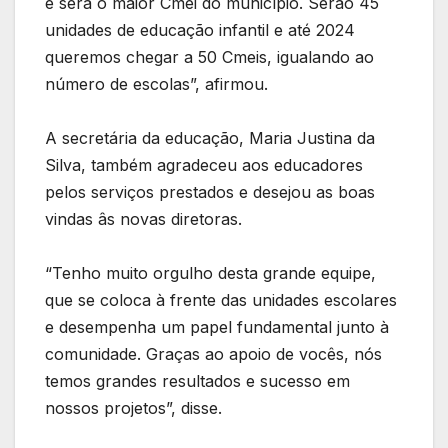
e será o maior Cmei do município. Serão 45
unidades de educação infantil e até 2024
queremos chegar a 50 Cmeis, igualando ao
número de escolas”, afirmou.
A secretária da educação, Maria Justina da
Silva, também agradeceu aos educadores
pelos serviços prestados e desejou as boas
vindas âs novas diretoras.
“Tenho muito orgulho desta grande equipe,
que se coloca à frente das unidades escolares
e desempenha um papel fundamental junto à
comunidade. Graças ao apoio de vocês, nós
temos grandes resultados e sucesso em
nossos projetos”, disse.