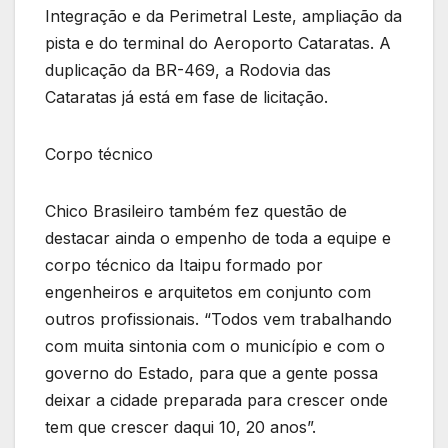
Integração e da Perimetral Leste, ampliação da
pista e do terminal do Aeroporto Cataratas. A
duplicação da BR-469, a Rodovia das
Cataratas já está em fase de licitação.
Corpo técnico
Chico Brasileiro também fez questão de
destacar ainda o empenho de toda a equipe e
corpo técnico da Itaipu formado por
engenheiros e arquitetos em conjunto com
outros profissionais. “Todos vem trabalhando
com muita sintonia com o município e com o
governo do Estado, para que a gente possa
deixar a cidade preparada para crescer onde
tem que crescer daqui 10, 20 anos”.