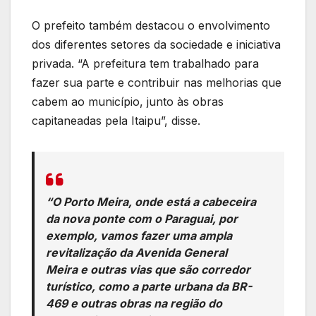
O prefeito também destacou o envolvimento
dos diferentes setores da sociedade e iniciativa
privada. “A prefeitura tem trabalhado para
fazer sua parte e contribuir nas melhorias que
cabem ao município, junto às obras
capitaneadas pela Itaipu”, disse.
“O Porto Meira, onde está a cabeceira
da nova ponte com o Paraguai, por
exemplo, vamos fazer uma ampla
revitalização da Avenida General
Meira e outras vias que são corredor
turístico, como a parte urbana da BR-
469 e outras obras na região do