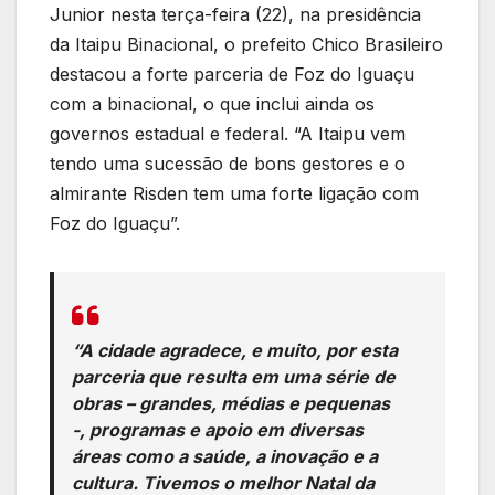
Junior nesta terça-feira (22), na presidência
da Itaipu Binacional, o prefeito Chico Brasileiro
destacou a forte parceria de Foz do Iguaçu
com a binacional, o que inclui ainda os
governos estadual e federal. “A Itaipu vem
tendo uma sucessão de bons gestores e o
almirante Risden tem uma forte ligação com
Foz do Iguaçu”.
“A cidade agradece, e muito, por esta
parceria que resulta em uma série de
obras – grandes, médias e pequenas
-, programas e apoio em diversas
áreas como a saúde, a inovação e a
cultura. Tivemos o melhor Natal da