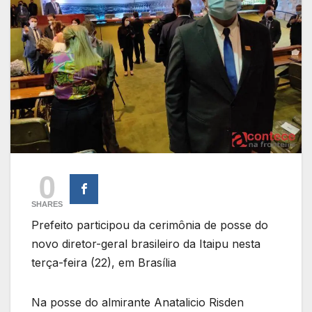
0
SHARES
Prefeito participou da cerimônia de posse do
novo diretor-geral brasileiro da Itaipu nesta
terça-feira (22), em Brasília
Na posse do almirante Anatalicio Risden