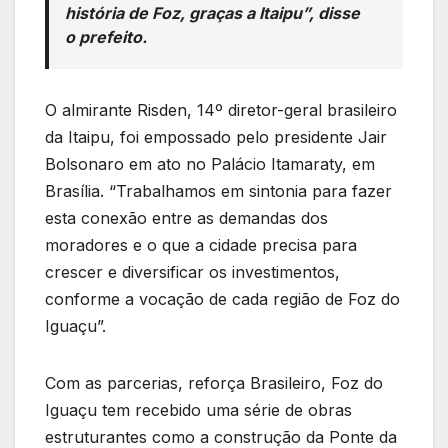
história de Foz, graças a Itaipu”, disse
o prefeito.
O almirante Risden, 14º diretor-geral brasileiro
da Itaipu, foi empossado pelo presidente Jair
Bolsonaro em ato no Palácio Itamaraty, em
Brasília. “Trabalhamos em sintonia para fazer
esta conexão entre as demandas dos
moradores e o que a cidade precisa para
crescer e diversificar os investimentos,
conforme a vocação de cada região de Foz do
Iguaçu”.
Com as parcerias, reforça Brasileiro, Foz do
Iguaçu tem recebido uma série de obras
estruturantes como a construção da Ponte da