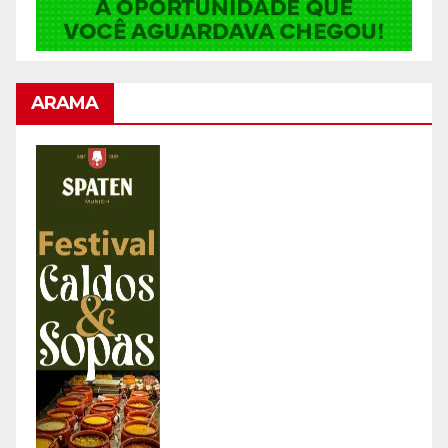
ARAMA