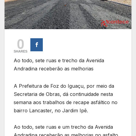
0
SHARES
Ao todo, sete ruas e trecho da Avenida
Andradina receberão as melhorias
A Prefeitura de Foz do Iguaçu, por meio da
Secretaria de Obras, dá continuidade nesta
semana aos trabalhos de recape asfáltico no
bairro Lancaster, no Jardim Ipê.
Ao todo, sete ruas e um trecho da Avenida
Andradina receberão as melhorias no asfalto.