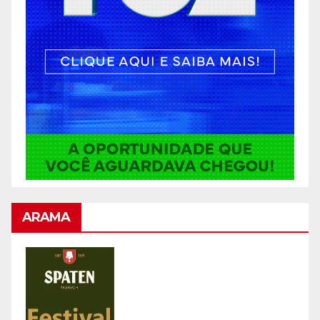
ARAMA