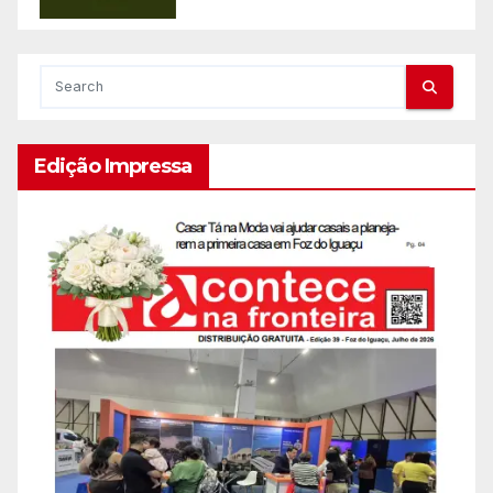
Edição Impressa