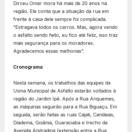
Dirceu Omar mora há mais de 20 anos na
região. Ele conta que a situação da rua em
frente à casa dele sempre foi complicada.
“Estragava todos os carros. Mas, agora vendo
o asfalto sendo feito, eu fico até feliz, isso traz
mais segurança para os moradores.
Agradecemos essas melhorias”.
Cronograma
Nesta semana, os trabalhos das equipes da
Usina Municipal de Asfalto estarão voltados à
região do Jardim Ipê. Após a Rua Ariquemes,
as máquinas seguirão para a Rua Biguaçu. Em
seguida, serão feitas as ruas Cajati, Candeias,
Diadema, Goiânia, Guaraciaba e trecho da
Avenida Andradina (extensão entre a Rua