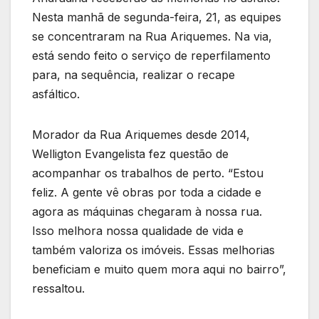
Nesta manhã de segunda-feira, 21, as equipes
se concentraram na Rua Ariquemes. Na via,
está sendo feito o serviço de reperfilamento
para, na sequência, realizar o recape
asfáltico.
Morador da Rua Ariquemes desde 2014,
Welligton Evangelista fez questão de
acompanhar os trabalhos de perto. “Estou
feliz. A gente vê obras por toda a cidade e
agora as máquinas chegaram à nossa rua.
Isso melhora nossa qualidade de vida e
também valoriza os imóveis. Essas melhorias
beneficiam e muito quem mora aqui no bairro”,
ressaltou.