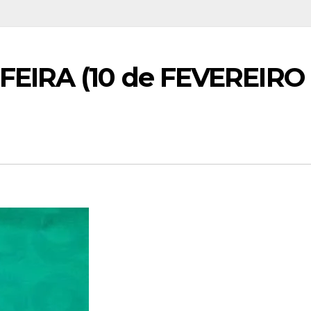
EIRA (10 de FEVEREIRO