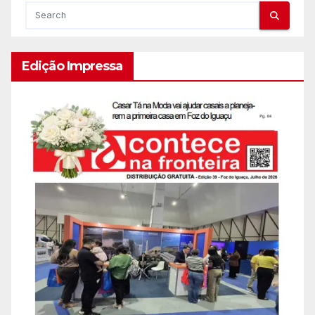
Edição Impressa