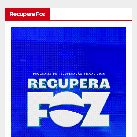
Recupera Foz