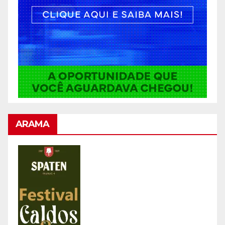
ARAMA