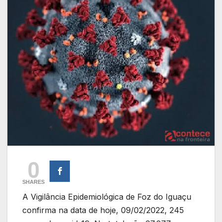
0
SHARES
A Vigilância Epidemiológica de Foz do Iguaçu
confirma na data de hoje, 09/02/2022, 245