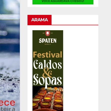
ARAMA