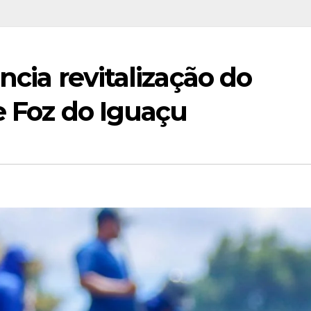
ncia revitalização do
de Foz do Iguaçu