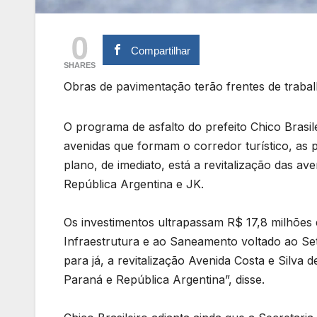
0
Compartilhar
SHARES
Obras de pavimentação terão frentes de trabal
O programa de asfalto do prefeito Chico Brasi
avenidas que formam o corredor turístico, as p
plano, de imediato, está a revitalização das av
República Argentina e JK.
Os investimentos ultrapassam R$ 17,8 milhões 
Infraestrutura e ao Saneamento voltado ao Se
para já, a revitalização Avenida Costa e Silva
Paraná e República Argentina”, disse.