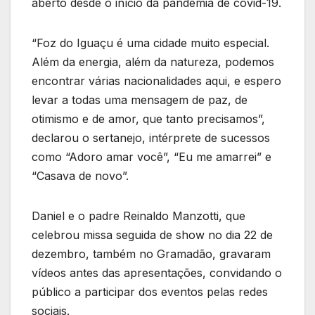
aberto desde o início da pandemia de covid-19.
“Foz do Iguaçu é uma cidade muito especial.
Além da energia, além da natureza, podemos
encontrar várias nacionalidades aqui, e espero
levar a todas uma mensagem de paz, de
otimismo e de amor, que tanto precisamos”,
declarou o sertanejo, intérprete de sucessos
como “Adoro amar você”, “Eu me amarrei” e
“Casava de novo”.
Daniel e o padre Reinaldo Manzotti, que
celebrou missa seguida de show no dia 22 de
dezembro, também no Gramadão, gravaram
vídeos antes das apresentações, convidando o
público a participar dos eventos pelas redes
sociais.