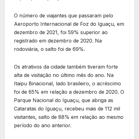
O número de viajantes que passaram pelo
Aeroporto Internacional de Foz do Iguaçu, em
dezembro de 2021, foi 59% superior ao
registrado em dezembro de 2020. Na
rodoviária, o salto foi de 69%.
Os atrativos da cidade também tiveram forte
alta de visitação no último mês do ano. Na
Itaipu Binacional, lado brasileiro, o acréscimo
foi de 65% em relação a dezembro de 2020. O
Parque Nacional do Iguaçu, que abriga as
Cataratas do Iguaçu, recebeu mais de 112 mil
visitantes, salto de 88% em relação ao mesmo
período do ano anterior.