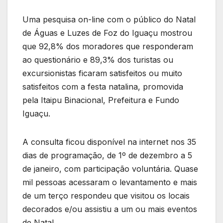
Uma pesquisa on-line com o público do Natal
de Águas e Luzes de Foz do Iguaçu mostrou
que 92,8% dos moradores que responderam
ao questionário e 89,3% dos turistas ou
excursionistas ficaram satisfeitos ou muito
satisfeitos com a festa natalina, promovida
pela Itaipu Binacional, Prefeitura e Fundo
Iguaçu.
A consulta ficou disponível na internet nos 35
dias de programação, de 1º de dezembro a 5
de janeiro, com participação voluntária. Quase
mil pessoas acessaram o levantamento e mais
de um terço respondeu que visitou os locais
decorados e/ou assistiu a um ou mais eventos
de Natal.