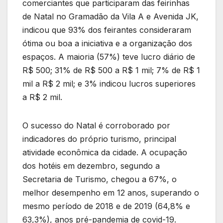
comerciantes que participaram das feirinhas
de Natal no Gramadão da Vila A e Avenida JK,
indicou que 93% dos feirantes consideraram
ótima ou boa a iniciativa e a organização dos
espaços. A maioria (57%) teve lucro diário de
R$ 500; 31% de R$ 500 a R$ 1 mil; 7% de R$ 1
mil a R$ 2 mil; e 3% indicou lucros superiores
a R$ 2 mil.
O sucesso do Natal é corroborado por
indicadores do próprio turismo, principal
atividade econômica da cidade. A ocupação
dos hotéis em dezembro, segundo a
Secretaria de Turismo, chegou a 67%, o
melhor desempenho em 12 anos, superando o
mesmo período de 2018 e de 2019 (64,8% e
63,3%), anos pré-pandemia de covid-19.