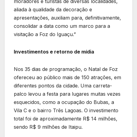
moradores e turistas de diversas localidades,
aliada à qualidade da decoração e
apresentações, auxiliam para, definitivamente,
consolidar a data como um marco para a
visitação a Foz do Iguaçu.”
Investimentos e retorno de mídia
Nos 35 dias de programação, o Natal de Foz
ofereceu ao público mais de 150 atrações, em
diferentes pontos da cidade. Uma carreta-
palco levou a festa para lugares muitas vezes
esquecidos, como a ocupação do Bubas, a
Vila C e o bairro Três Lagoas. O investimento
total foi de aproximadamente R$ 14 milhões,
sendo R$ 9 milhões de Itaipu.