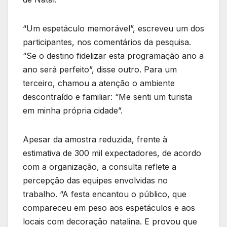
“Um espetáculo memorável”, escreveu um dos
participantes, nos comentários da pesquisa.
“Se o destino fidelizar esta programação ano a
ano será perfeito”, disse outro. Para um
terceiro, chamou a atenção o ambiente
descontraído e familiar: “Me senti um turista
em minha própria cidade”.
Apesar da amostra reduzida, frente à
estimativa de 300 mil expectadores, de acordo
com a organização, a consulta reflete a
percepção das equipes envolvidas no
trabalho. “A festa encantou o público, que
compareceu em peso aos espetáculos e aos
locais com decoração natalina. E provou que