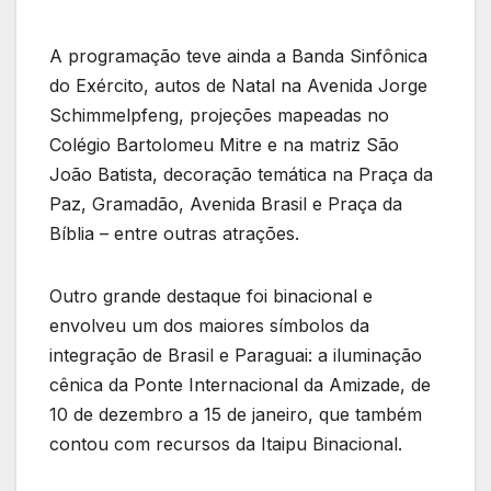
A programação teve ainda a Banda Sinfônica
do Exército, autos de Natal na Avenida Jorge
Schimmelpfeng, projeções mapeadas no
Colégio Bartolomeu Mitre e na matriz São
João Batista, decoração temática na Praça da
Paz, Gramadão, Avenida Brasil e Praça da
Bíblia – entre outras atrações.
Outro grande destaque foi binacional e
envolveu um dos maiores símbolos da
integração de Brasil e Paraguai: a iluminação
cênica da Ponte Internacional da Amizade, de
10 de dezembro a 15 de janeiro, que também
contou com recursos da Itaipu Binacional.