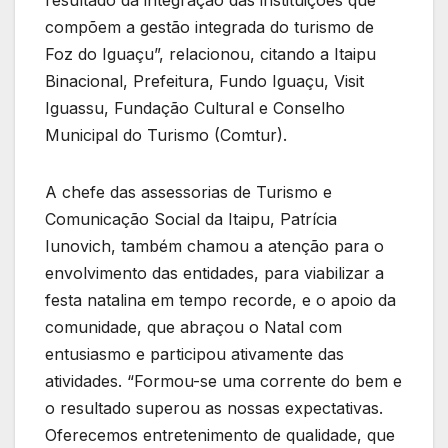
compõem a gestão integrada do turismo de
Foz do Iguaçu”, relacionou, citando a Itaipu
Binacional, Prefeitura, Fundo Iguaçu, Visit
Iguassu, Fundação Cultural e Conselho
Municipal do Turismo (Comtur).
A chefe das assessorias de Turismo e
Comunicação Social da Itaipu, Patrícia
Iunovich, também chamou a atenção para o
envolvimento das entidades, para viabilizar a
festa natalina em tempo recorde, e o apoio da
comunidade, que abraçou o Natal com
entusiasmo e participou ativamente das
atividades. “Formou-se uma corrente do bem e
o resultado superou as nossas expectativas.
Oferecemos entretenimento de qualidade, que