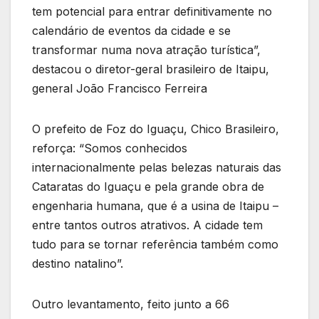
tem potencial para entrar definitivamente no
calendário de eventos da cidade e se
transformar numa nova atração turística”,
destacou o diretor-geral brasileiro de Itaipu,
general João Francisco Ferreira
O prefeito de Foz do Iguaçu, Chico Brasileiro,
reforça: “Somos conhecidos
internacionalmente pelas belezas naturais das
Cataratas do Iguaçu e pela grande obra de
engenharia humana, que é a usina de Itaipu –
entre tantos outros atrativos. A cidade tem
tudo para se tornar referência também como
destino natalino”.
Outro levantamento, feito junto a 66