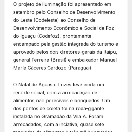
O projeto de iluminação foi apresentado em
setembro pelo Conselho de Desenvolvimento
do Leste (Codeleste) ao Conselho de
Desenvolvimento Econômico e Social de Foz
do Iguaçu (Codefoz), prontamente
encampado pela gestão integrada do turismo e
aprovado pelos dois diretores-gerais da Itaipu,
general Ferreira (Brasil) e embaixador Manuel
María Cáceres Cardozo (Paraguai).
O Natal de Águas e Luzes teve ainda um
recorte social, com a arrecadação de
alimentos não perecíveis e brinquedos. Um
dos pontos de coleta foi na roda-gigante
instalada no Gramadão da Vila A. Foram
arrecadados, com a inciativa, quase sete