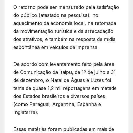
O retorno pode ser mensurado pela satisfação
do público (atestado na pesquisa), no
aquecimento da economia local, na retomada
da movimentação turística e da arrecadação
dos atrativos, e também na resposta de mídia
espontânea em veículos de imprensa.
De acordo com levantamento feito pela área
de Comunicação da Itaipu, de 1º de julho a 31
de dezembro, o Natal de Águas e Luzes foi
tema de quase 1,2 mil reportagens em metade
dos Estados brasileiros e diversos países
(como Paraguai, Argentina, Espanha e
Inglaterra).
Essas matérias foram publicadas em mais de