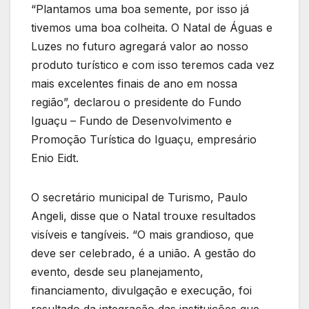
“Plantamos uma boa semente, por isso já
tivemos uma boa colheita. O Natal de Águas e
Luzes no futuro agregará valor ao nosso
produto turístico e com isso teremos cada vez
mais excelentes finais de ano em nossa
região”, declarou o presidente do Fundo
Iguaçu – Fundo de Desenvolvimento e
Promoção Turística do Iguaçu, empresário
Enio Eidt.
O secretário municipal de Turismo, Paulo
Angeli, disse que o Natal trouxe resultados
visíveis e tangíveis. “O mais grandioso, que
deve ser celebrado, é a união. A gestão do
evento, desde seu planejamento,
financiamento, divulgação e execução, foi
resultado da integração das instituições que