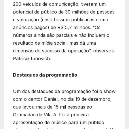
200 veículos de comunicação, tiveram um
potencial de público de 30 milhões de pessoas
e valoração (caso fossem publicadas como
anúncios pagos) de R$ 5,7 milhões. “Os
números ainda são parciais e não incluem o
resultado de mídia social, mas dá uma
dimensão do sucesso da operação”, observou
Patrícia Iunovich.
Destaques da programação
Um dos destaques da programação foi o show
com o cantor Daniel, no dia 19 de dezembro,
que levou mais de 15 mil pessoas ao
Gramadão da Vila A. Foi a primeira
apresentação do músico para um público