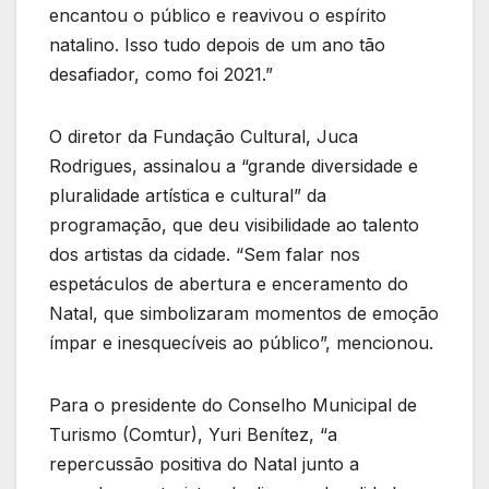
encantou o público e reavivou o espírito
natalino. Isso tudo depois de um ano tão
desafiador, como foi 2021.”
O diretor da Fundação Cultural, Juca
Rodrigues, assinalou a “grande diversidade e
pluralidade artística e cultural” da
programação, que deu visibilidade ao talento
dos artistas da cidade. “Sem falar nos
espetáculos de abertura e enceramento do
Natal, que simbolizaram momentos de emoção
ímpar e inesquecíveis ao público”, mencionou.
Para o presidente do Conselho Municipal de
Turismo (Comtur), Yuri Benítez, “a
repercussão positiva do Natal junto a