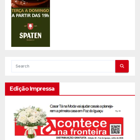
Edição Impressa