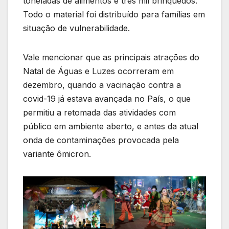
toneladas de alimentos e três mil brinquedos.
Todo o material foi distribuído para famílias em
situação de vulnerabilidade.
Vale mencionar que as principais atrações do
Natal de Águas e Luzes ocorreram em
dezembro, quando a vacinação contra a
covid-19 já estava avançada no País, o que
permitiu a retomada das atividades com
público em ambiente aberto, e antes da atual
onda de contaminações provocada pela
variante ômicron.