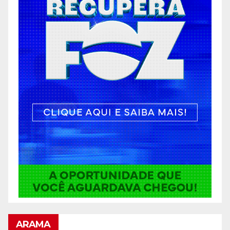
ARAMA