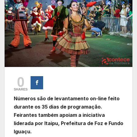
0
SHARES
Números são de levantamento on-line feito
durante os 35 dias de programação.
Feirantes também apoiam a iniciativa
liderada por Itaipu, Prefeitura de Foz e Fundo
Iguaçu.