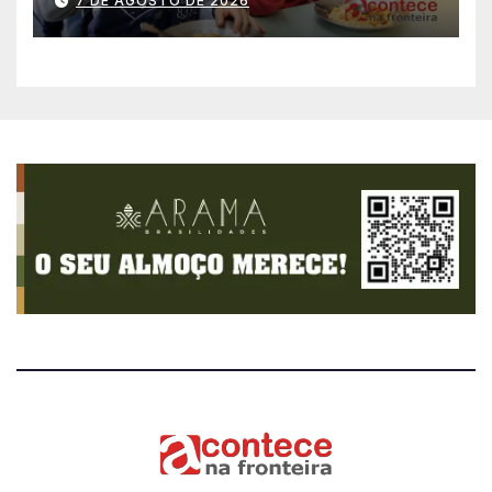
7 DE AGOSTO DE 2026