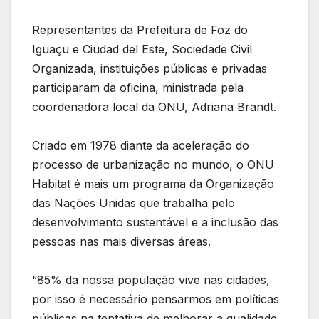
Representantes da Prefeitura de Foz do
Iguaçu e Ciudad del Este, Sociedade Civil
Organizada, instituições públicas e privadas
participaram da oficina, ministrada pela
coordenadora local da ONU, Adriana Brandt.
Criado em 1978 diante da aceleração do
processo de urbanização no mundo, o ONU
Habitat é mais um programa da Organização
das Nações Unidas que trabalha pelo
desenvolvimento sustentável e a inclusão das
pessoas nas mais diversas áreas.
“85% da nossa população vive nas cidades,
por isso é necessário pensarmos em políticas
públicas na tentativa de melhorar a qualidade