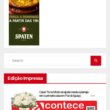
Edição Impressa