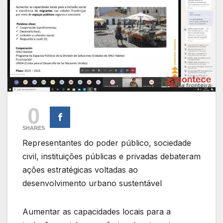
0
SHARES
Representantes do poder público, sociedade
civil, instituições públicas e privadas debateram
ações estratégicas voltadas ao
desenvolvimento urbano sustentável
Aumentar as capacidades locais para a