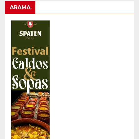
ARAMA