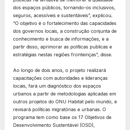
dos espaços públicos, tornando-os inclusivos,
seguros, acessíveis e sustentáveis”, explicou.
“O objetivo é o fortalecimento das capacidades
dos governos locais, a construção conjunta de
conhecimento e busca de informações, e a
partir disso, aprimorar as políticas publicas e
estratégias nestas regiões fronteiriças”, disse.
Ao longo de dois anos, o projeto realizará
capacitações com autoridades e lideranças
locais, fará um diagnóstico dos espaços
urbanos a partir de metodologias aplicadas em
outros projetos do ONU Habitat pelo mundo, e
revisará políticas migratórias e urbanas. O
programa tem como base os 17 Objetivos de
Desenvolvimento Sustentável (OSD),