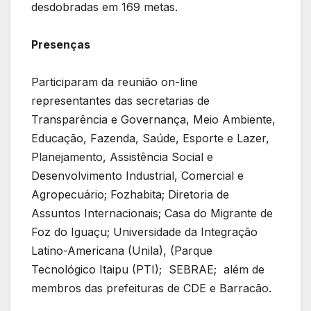
desdobradas em 169 metas.
Presenças
Participaram da reunião on-line
representantes das secretarias de
Transparência e Governança, Meio Ambiente,
Educação, Fazenda, Saúde, Esporte e Lazer,
Planejamento, Assistência Social e
Desenvolvimento Industrial, Comercial e
Agropecuário; Fozhabita; Diretoria de
Assuntos Internacionais; Casa do Migrante de
Foz do Iguaçu; Universidade da Integração
Latino-Americana (Unila), (Parque
Tecnológico Itaipu (PTI); SEBRAE; além de
membros das prefeituras de CDE e Barracão.