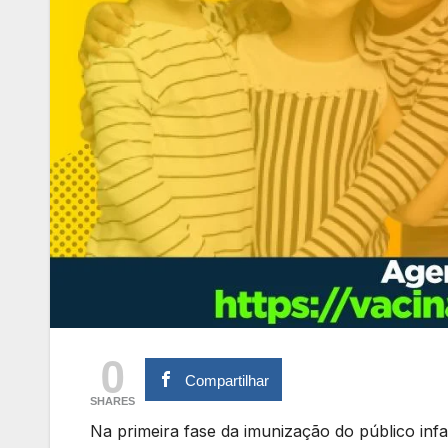
0
Compartilhar
SHARES
Na primeira fase da imunização do público infa