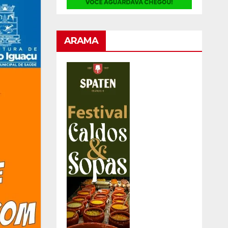
ARAMA