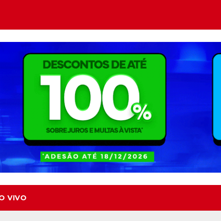
O VIVO