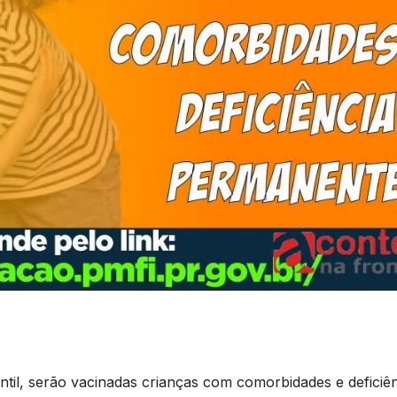
ntil, serão vacinadas crianças com comorbidades e deficiê