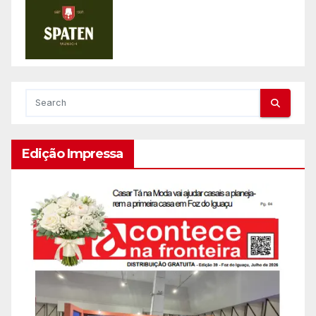
Edição Impressa