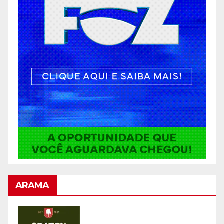
ARAMA