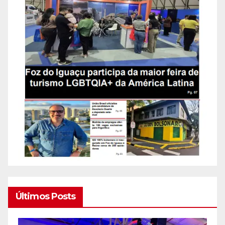
Últimos Posts