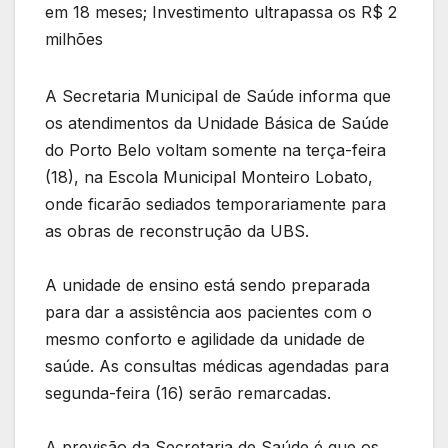
em 18 meses; Investimento ultrapassa os R$ 2
milhões
A Secretaria Municipal de Saúde informa que
os atendimentos da Unidade Básica de Saúde
do Porto Belo voltam somente na terça-feira
(18), na Escola Municipal Monteiro Lobato,
onde ficarão sediados temporariamente para
as obras de reconstrução da UBS.
A unidade de ensino está sendo preparada
para dar a assistência aos pacientes com o
mesmo conforto e agilidade da unidade de
saúde. As consultas médicas agendadas para
segunda-feira (16) serão remarcadas.
A previsão da Secretaria de Saúde é que os