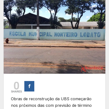
0
SHARES
Obras de reconstrução da UBS começarão
nos próximos dias com previsão de término