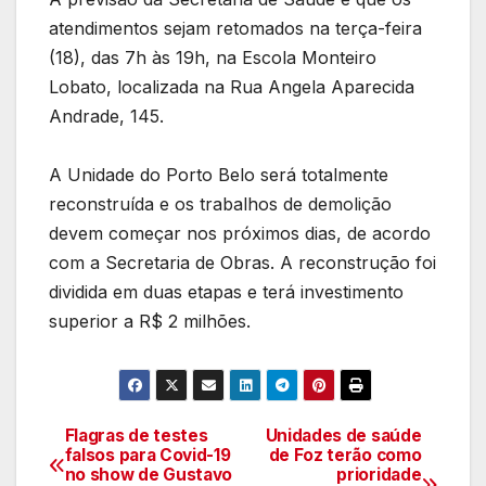
atendimentos sejam retomados na terça-feira
(18), das 7h às 19h, na Escola Monteiro
Lobato, localizada na Rua Angela Aparecida
Andrade, 145.
A Unidade do Porto Belo será totalmente
reconstruída e os trabalhos de demolição
devem começar nos próximos dias, de acordo
com a Secretaria de Obras. A reconstrução foi
dividida em duas etapas e terá investimento
superior a R$ 2 milhões.
Flagras de testes
Unidades de saúde
Navegação
falsos para Covid-19
de Foz terão como
no show de Gustavo
prioridade