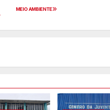
MEIO AMBIENTE
o