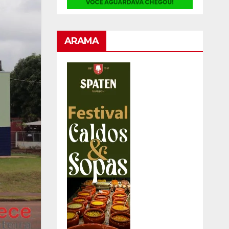
ARAMA