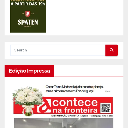
Edição Impressa