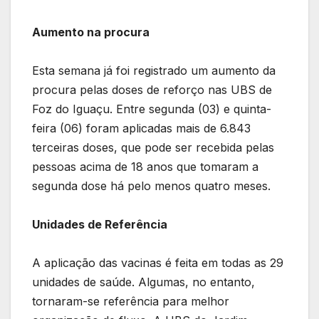
Aumento na procura
Esta semana já foi registrado um aumento da
procura pelas doses de reforço nas UBS de
Foz do Iguaçu. Entre segunda (03) e quinta-
feira (06) foram aplicadas mais de 6.843
terceiras doses, que pode ser recebida pelas
pessoas acima de 18 anos que tomaram a
segunda dose há pelo menos quatro meses.
Unidades de Referência
A aplicação das vacinas é feita em todas as 29
unidades de saúde. Algumas, no entanto,
tornaram-se referência para melhor