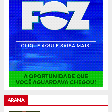
ARAMA