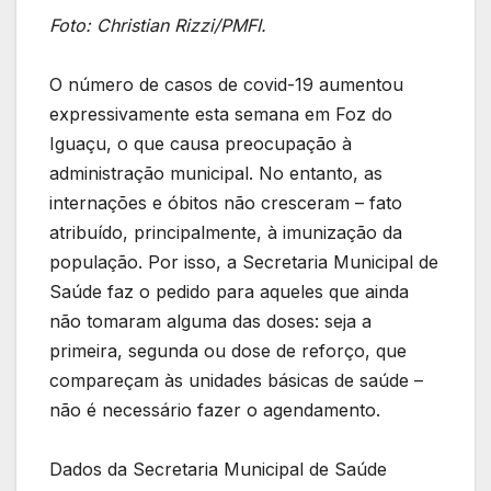
Foto: Christian Rizzi/PMFI.
O número de casos de covid-19 aumentou
expressivamente esta semana em Foz do
Iguaçu, o que causa preocupação à
administração municipal. No entanto, as
internações e óbitos não cresceram – fato
atribuído, principalmente, à imunização da
população. Por isso, a Secretaria Municipal de
Saúde faz o pedido para aqueles que ainda
não tomaram alguma das doses: seja a
primeira, segunda ou dose de reforço, que
compareçam às unidades básicas de saúde –
não é necessário fazer o agendamento.
Dados da Secretaria Municipal de Saúde