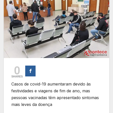
0
SHARES
Casos de covid-19 aumentaram devido às
festividades e viagens de fim de ano, mas
pessoas vacinadas têm apresentado sintomas
mais leves da doença