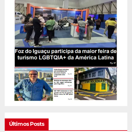
Últimos Posts