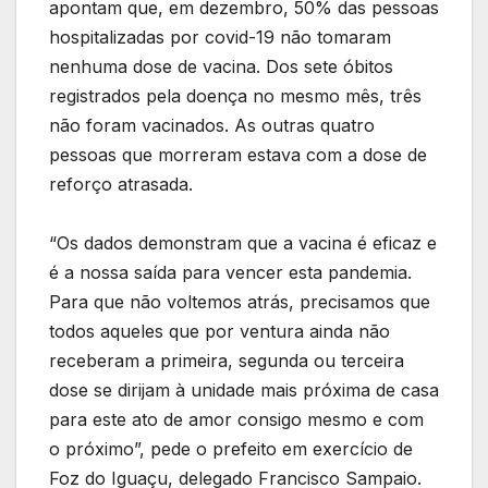
apontam que, em dezembro, 50% das pessoas
hospitalizadas por covid-19 não tomaram
nenhuma dose de vacina. Dos sete óbitos
registrados pela doença no mesmo mês, três
não foram vacinados. As outras quatro
pessoas que morreram estava com a dose de
reforço atrasada.
“Os dados demonstram que a vacina é eficaz e
é a nossa saída para vencer esta pandemia.
Para que não voltemos atrás, precisamos que
todos aqueles que por ventura ainda não
receberam a primeira, segunda ou terceira
dose se dirijam à unidade mais próxima de casa
para este ato de amor consigo mesmo e com
o próximo”, pede o prefeito em exercício de
Foz do Iguaçu, delegado Francisco Sampaio.