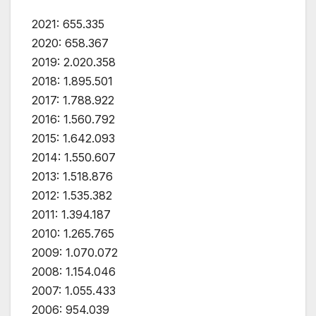
2021: 655.335
2020: 658.367
2019: 2.020.358
2018: 1.895.501
2017: 1.788.922
2016: 1.560.792
2015: 1.642.093
2014: 1.550.607
2013: 1.518.876
2012: 1.535.382
2011: 1.394.187
2010: 1.265.765
2009: 1.070.072
2008: 1.154.046
2007: 1.055.433
2006: 954.039