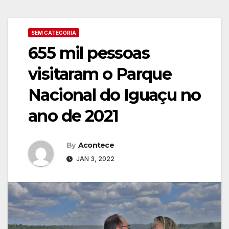
SEM CATEGORIA
655 mil pessoas
visitaram o Parque
Nacional do Iguaçu no
ano de 2021
By
Acontece
JAN 3, 2022