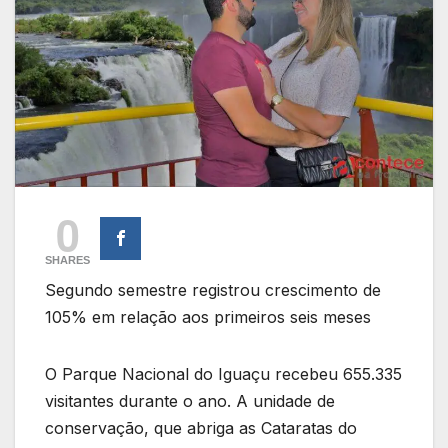
0
SHARES
Segundo semestre registrou crescimento de
105% em relação aos primeiros seis meses
O Parque Nacional do Iguaçu recebeu 655.335
visitantes durante o ano. A unidade de
conservação, que abriga as Cataratas do