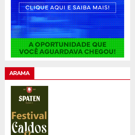
ARAMA