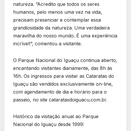
natureza. “Acredito que todos os seres
humanos, pelo menos uma vez na vida,
precisam presenciar e contemplar essa
grandiosidade da natureza. Uma verdadeira
maravilha do nosso mundo. É uma experiência
incrível!”, comentou a visitante.
O Parque Nacional do Iguaçu continua aberto,
encantando visitantes diariamente, das 8h às
16h. Os ingressos para visitar as Cataratas do
Iguaçu são vendidos exclusivamente on-line,
com agendamento de dia e horário para o
passeio, no site cataratasdoiguacu.com.br.
Histórico da visitação anual ao Parque
Nacional do Iguaçu desde 1999: