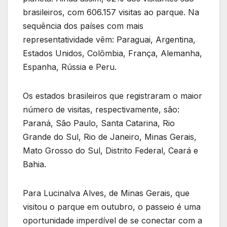
brasileiros, com 606.157 visitas ao parque. Na
sequência dos países com mais
representatividade vêm: Paraguai, Argentina,
Estados Unidos, Colômbia, França, Alemanha,
Espanha, Rússia e Peru.
Os estados brasileiros que registraram o maior
número de visitas, respectivamente, são:
Paraná, São Paulo, Santa Catarina, Rio
Grande do Sul, Rio de Janeiro, Minas Gerais,
Mato Grosso do Sul, Distrito Federal, Ceará e
Bahia.
Para Lucinalva Alves, de Minas Gerais, que
visitou o parque em outubro, o passeio é uma
oportunidade imperdível de se conectar com a