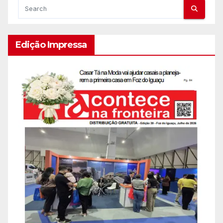
Edição Impressa