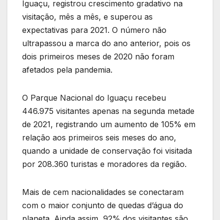
Iguaçu, registrou crescimento gradativo na
visitação, mês a mês, e superou as
expectativas para 2021. O número não
ultrapassou a marca do ano anterior, pois os
dois primeiros meses de 2020 não foram
afetados pela pandemia.
O Parque Nacional do Iguaçu recebeu
446.975 visitantes apenas na segunda metade
de 2021, registrando um aumento de 105% em
relação aos primeiros seis meses do ano,
quando a unidade de conservação foi visitada
por 208.360 turistas e moradores da região.
Mais de cem nacionalidades se conectaram
com o maior conjunto de quedas d’água do
planeta. Ainda assim, 92% dos visitantes são