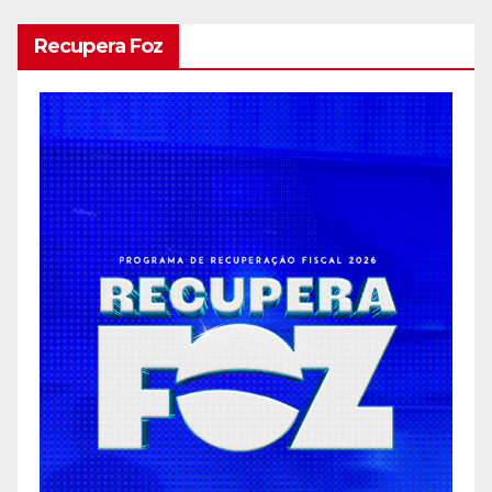
Recupera Foz