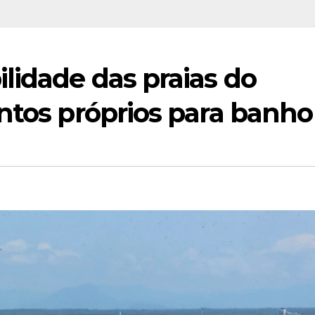
lidade das praias do
ntos próprios para banho