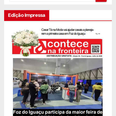
Edição Impressa