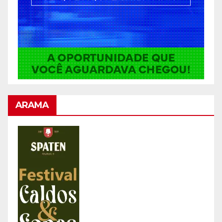
ARAMA