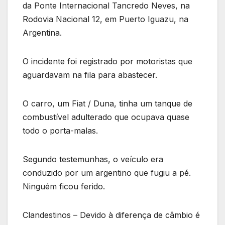
da Ponte Internacional Tancredo Neves, na
Rodovia Nacional 12, em Puerto Iguazu, na
Argentina.
O incidente foi registrado por motoristas que
aguardavam na fila para abastecer.
O carro, um Fiat / Duna, tinha um tanque de
combustível adulterado que ocupava quase
todo o porta-malas.
Segundo testemunhas, o veículo era
conduzido por um argentino que fugiu a pé.
Ninguém ficou ferido.
Clandestinos – Devido à diferença de câmbio é