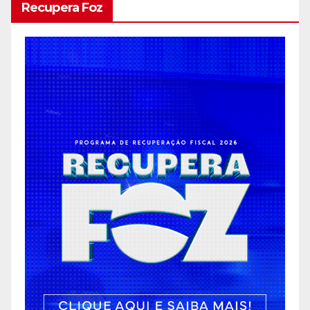
Recupera Foz