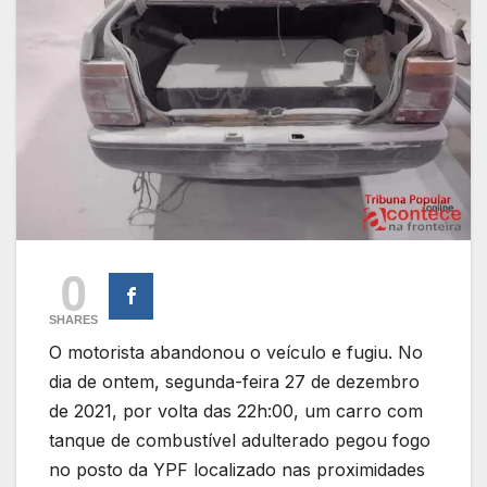
0
SHARES
O motorista abandonou o veículo e fugiu. No
dia de ontem, segunda-feira 27 de dezembro
de 2021, por volta das 22h:00, um carro com
tanque de combustível adulterado pegou fogo
no posto da YPF localizado nas proximidades