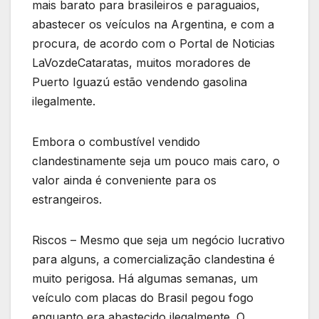
mais barato para brasileiros e paraguaios,
abastecer os veículos na Argentina, e com a
procura, de acordo com o Portal de Noticias
LaVozdeCataratas, muitos moradores de
Puerto Iguazú estão vendendo gasolina
ilegalmente.
Embora o combustível vendido
clandestinamente seja um pouco mais caro, o
valor ainda é conveniente para os
estrangeiros.
Riscos – Mesmo que seja um negócio lucrativo
para alguns, a comercialização clandestina é
muito perigosa. Há algumas semanas, um
veículo com placas do Brasil pegou fogo
enquanto era abastecido ilegalmente. O