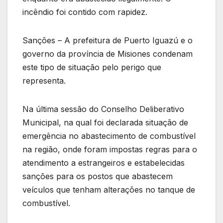
incêndio foi contido com rapidez.
Sanções – A prefeitura de Puerto Iguazú e o
governo da província de Misiones condenam
este tipo de situação pelo perigo que
representa.
Na última sessão do Conselho Deliberativo
Municipal, na qual foi declarada situação de
emergência no abastecimento de combustível
na região, onde foram impostas regras para o
atendimento a estrangeiros e estabelecidas
sanções para os postos que abastecem
veículos que tenham alterações no tanque de
combustível.