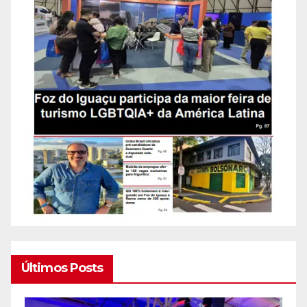
Últimos Posts