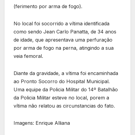
(ferimento por arma de fogo).
No local foi socorrido a vítima identificada
como sendo Jean Carlo Panatta, de 34 anos
de idade, que apresentava uma perfuração
por arma de fogo na perna, atingindo a sua
veia femoral.
Diante da gravidade, a vítima foi encaminhada
ao Pronto Socorro do Hospital Municipal.
Uma equipe da Policia Militar do 14º Batalhão
da Policia Militar esteve no local, porem a
vítima não relatou as circunstancias do fato.
Imagens: Enrique Alliana