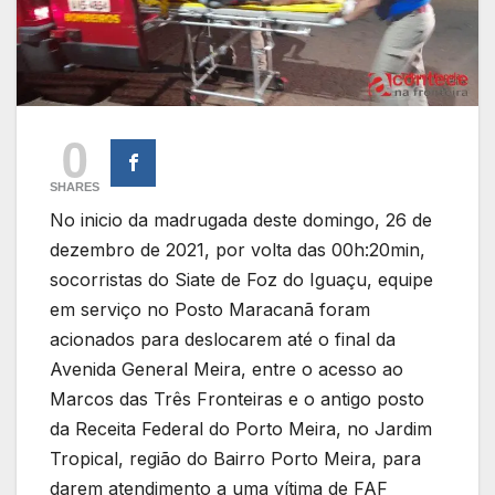
0
SHARES
No inicio da madrugada deste domingo, 26 de
dezembro de 2021, por volta das 00h:20min,
socorristas do Siate de Foz do Iguaçu, equipe
em serviço no Posto Maracanã foram
acionados para deslocarem até o final da
Avenida General Meira, entre o acesso ao
Marcos das Três Fronteiras e o antigo posto
da Receita Federal do Porto Meira, no Jardim
Tropical, região do Bairro Porto Meira, para
darem atendimento a uma vítima de FAF