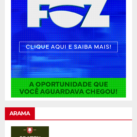
ARAMA