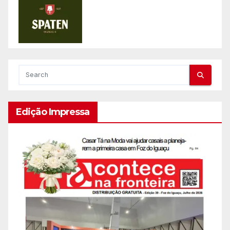
Edição Impressa