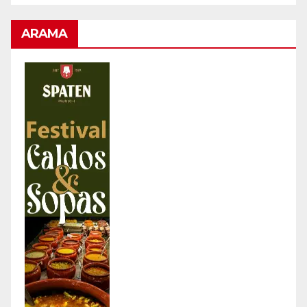
ARAMA