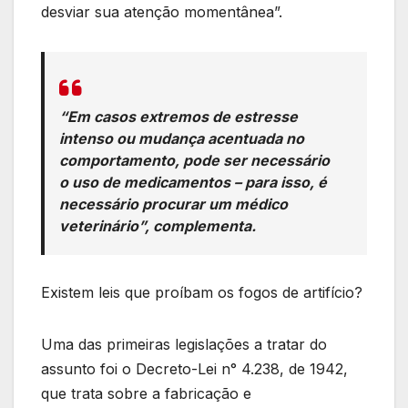
desviar sua atenção momentânea”.
“Em casos extremos de estresse
intenso ou mudança acentuada no
comportamento, pode ser necessário
o uso de medicamentos – para isso, é
necessário procurar um médico
veterinário”, complementa.
Existem leis que proíbam os fogos de artifício?
Uma das primeiras legislações a tratar do
assunto foi o Decreto-Lei n° 4.238, de 1942,
que trata sobre a fabricação e