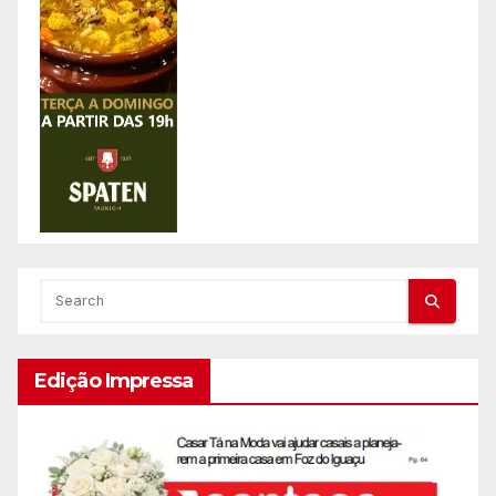
Edição Impressa