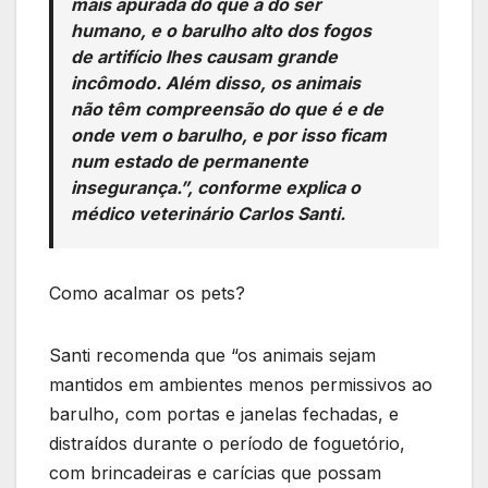
mais apurada do que a do ser
humano, e o barulho alto dos fogos
de artifício lhes causam grande
incômodo. Além disso, os animais
não têm compreensão do que é e de
onde vem o barulho, e por isso ficam
num estado de permanente
insegurança.”, conforme explica o
médico veterinário Carlos Santi.
Como acalmar os pets?
Santi recomenda que “os animais sejam
mantidos em ambientes menos permissivos ao
barulho, com portas e janelas fechadas, e
distraídos durante o período de foguetório,
com brincadeiras e carícias que possam