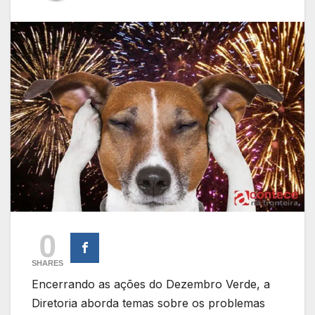
0
SHARES
Encerrando as ações do Dezembro Verde, a
Diretoria aborda temas sobre os problemas