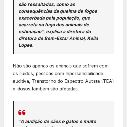
são ressaltados, como as
consequências da queima de fogos
exacerbada pela população, que
acarreta na fuga dos animais de
estimação”, explica a diretora da
diretora de Bem-Estar Animal, Keila
Lopes.
Não são apenas os animais que sofrem com
os ruídos, pessoas com hipersensibilidade
auditiva, Transtorno do Espectro Autista (TEA)
e idosos também são afetadas.
“A audição de cães e gatos é muito