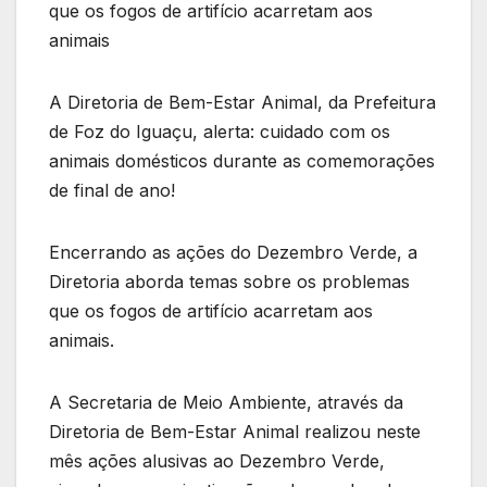
que os fogos de artifício acarretam aos
animais
A Diretoria de Bem-Estar Animal, da Prefeitura
de Foz do Iguaçu, alerta: cuidado com os
animais domésticos durante as comemorações
de final de ano!
Encerrando as ações do Dezembro Verde, a
Diretoria aborda temas sobre os problemas
que os fogos de artifício acarretam aos
animais.
A Secretaria de Meio Ambiente, através da
Diretoria de Bem-Estar Animal realizou neste
mês ações alusivas ao Dezembro Verde,