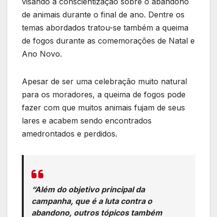
visando a conscientização sobre o abandono
de animais durante o final de ano. Dentre os
temas abordados tratou-se também a queima
de fogos durante as comemorações de Natal e
Ano Novo.
Apesar de ser uma celebração muito natural
para os moradores, a queima de fogos pode
fazer com que muitos animais fujam de seus
lares e acabem sendo encontrados
amedrontados e perdidos.
“Além do objetivo principal da
campanha, que é a luta contra o
abandono, outros tópicos também