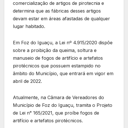
comercialização de artigos de pirotecnia e
determina que as fábricas desses artigos
devam estar em áreas afastadas de qualquer
lugar habitado.
Em Foz do Iguaçu, a Lei nº 4.915/2020 dispõe
sobre a proibição da queima, soltura e
manuseio de fogos de artifício e artefatos
pirotécnicos que possuem estampido no
âmbito do Município, que entrará em vigor em
abril de 2022.
Atualmente, na Câmara de Vereadores do
Município de Foz do Iguaçu, tramita o Projeto
de Lei n° 165/2021, que proíbe fogos de
artifício e artefatos pirotécnicos.