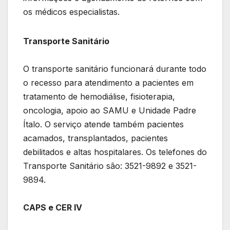
os médicos especialistas.
Transporte Sanitário
O transporte sanitário funcionará durante todo
o recesso para atendimento a pacientes em
tratamento de hemodiálise, fisioterapia,
oncologia, apoio ao SAMU e Unidade Padre
Ítalo. O serviço atende também pacientes
acamados, transplantados, pacientes
debilitados e altas hospitalares. Os telefones do
Transporte Sanitário são: 3521-9892 e 3521-
9894.
CAPS e CER IV