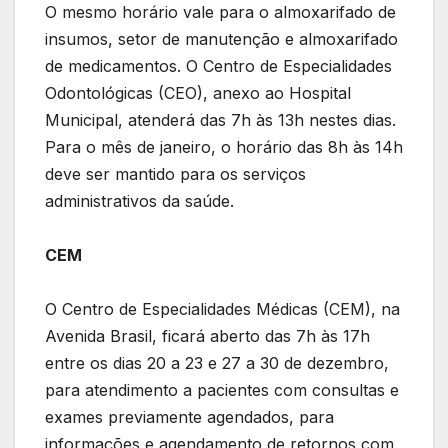
O mesmo horário vale para o almoxarifado de
insumos, setor de manutenção e almoxarifado
de medicamentos. O Centro de Especialidades
Odontológicas (CEO), anexo ao Hospital
Municipal, atenderá das 7h às 13h nestes dias.
Para o mês de janeiro, o horário das 8h às 14h
deve ser mantido para os serviços
administrativos da saúde.
CEM
O Centro de Especialidades Médicas (CEM), na
Avenida Brasil, ficará aberto das 7h às 17h
entre os dias 20 a 23 e 27 a 30 de dezembro,
para atendimento a pacientes com consultas e
exames previamente agendados, para
informações e agendamento de retornos com