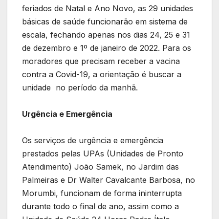
feriados de Natal e Ano Novo, as 29 unidades
básicas de saúde funcionarão em sistema de
escala, fechando apenas nos dias 24, 25 e 31
de dezembro e 1º de janeiro de 2022. Para os
moradores que precisam receber a vacina
contra a Covid-19, a orientação é buscar a
unidade no período da manhã.
Urgência e Emergência
Os serviços de urgência e emergência
prestados pelas UPAs (Unidades de Pronto
Atendimento) João Samek, no Jardim das
Palmeiras e Dr Walter Cavalcante Barbosa, no
Morumbi, funcionam de forma ininterrupta
durante todo o final de ano, assim como a