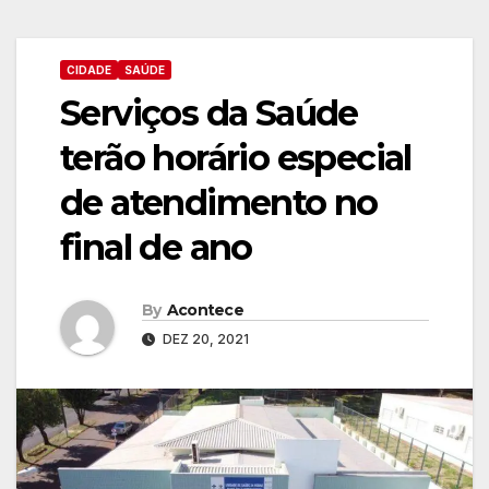
CIDADE
SAÚDE
Serviços da Saúde
terão horário especial
de atendimento no
final de ano
By
Acontece
DEZ 20, 2021