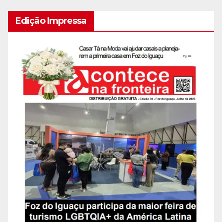
Edição Impressa