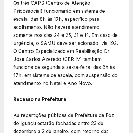
Os três CAPS (Centro de Atenção
Psicossocial) funcionarão em sistema de
escala, das 8h às 17h, específico para
acolhimento. Não haverá atendimento
somente nos dias 24 e 25, 31 e 1º. Em caso de
urgência, o SAMU deve ser acionado, via 192.
O Centro Especializado em Reabilitação Dr
José Carlos Azeredo (CER IV) também
funciona de segunda a sexta-feira, das 8h às
17h, em sistema de escala, com suspensão do
atendimento no Natal e Ano Novo.
Recesso na Prefeitura
As repartições públicas da Prefeitura de Foz
do Iguaçu estarão fechadas entre 23 de
dezembro a 2 de janeiro, com retorno das