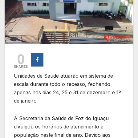
0
SHARES
Unidades de Saúde atuarão em sistema de
escala durante todo o recesso, fechando
apenas nos dias 24, 25 e 31 de dezembro e 1º
de janeiro
A Secretaria da Saúde de Foz do Iguaçu
divulgou os horários de atendimento à
população neste final de ano. Devido aos