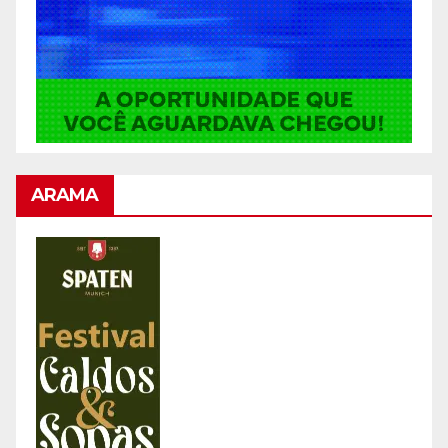
ARAMA