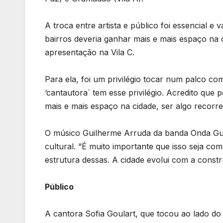
A troca entre artista e público foi essencial e 
bairros deveria ganhar mais e mais espaço na c
apresentação na Vila C.
Para ela, foi um privilégio tocar num palco co
‘cantautora` tem esse privilégio. Acredito que p
mais e mais espaço na cidade, ser algo recorre
O músico Guilherme Arruda da banda Onda Gu
cultural. “É muito importante que isso seja co
estrutura dessas. A cidade evolui com a constr
Público
A cantora Sofia Goulart, que tocou ao lado do