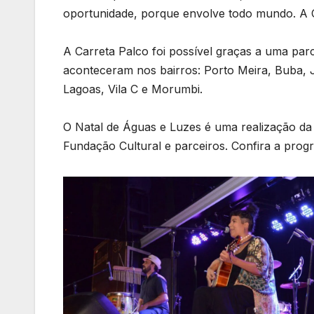
oportunidade, porque envolve todo mundo. A Ca
A Carreta Palco foi possível graças a uma par
aconteceram nos bairros: Porto Meira, Buba, J
Lagoas, Vila C e Morumbi.
O Natal de Águas e Luzes é uma realização da 
Fundação Cultural e parceiros. Confira a pr