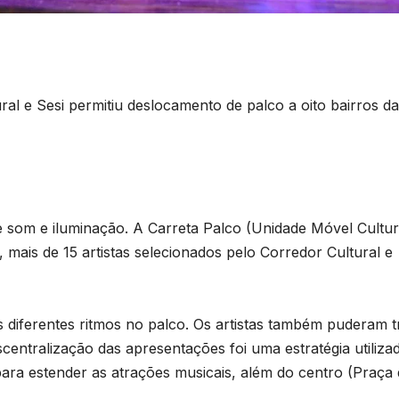
al e Sesi permitiu deslocamento de palco a oito bairros da
som e iluminação. A Carreta Palco (Unidade Móvel Cultur
 mais de 15 artistas selecionados pelo Corredor Cultural e
 diferentes ritmos no palco. Os artistas também puderam t
centralização das apresentações foi uma estratégia utiliza
ara estender as atrações musicais, além do centro (Praça