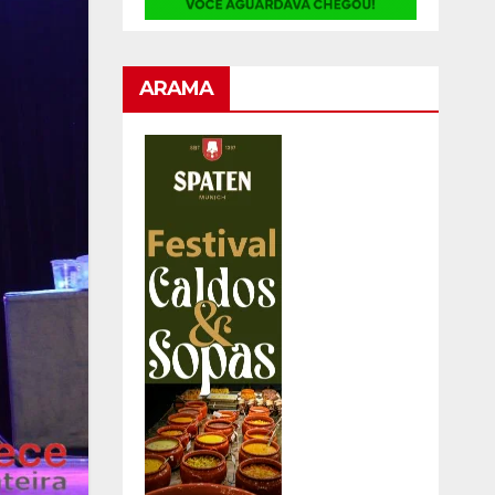
ARAMA