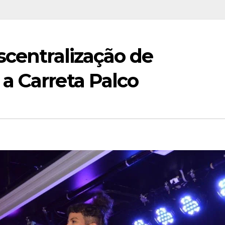
scentralização de
a Carreta Palco