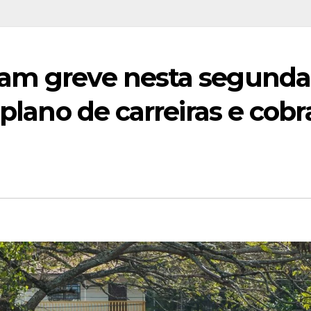
ram greve nesta segunda
 plano de carreiras e cobr