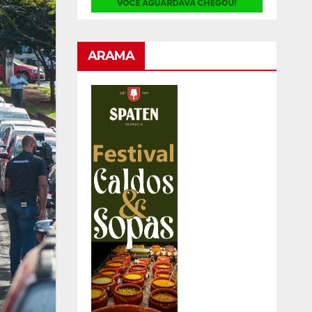
ARAMA