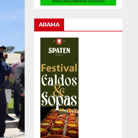
ARAMA