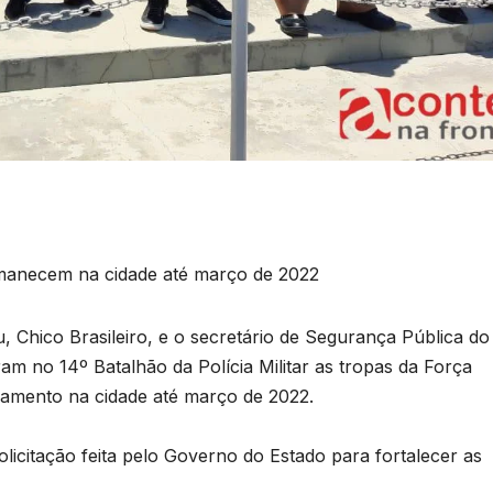
manecem na cidade até março de 2022
, Chico Brasileiro, e o secretário de Segurança Pública do
 no 14º Batalhão da Polícia Militar as tropas da Força
iamento na cidade até março de 2022.
licitação feita pelo Governo do Estado para fortalecer as