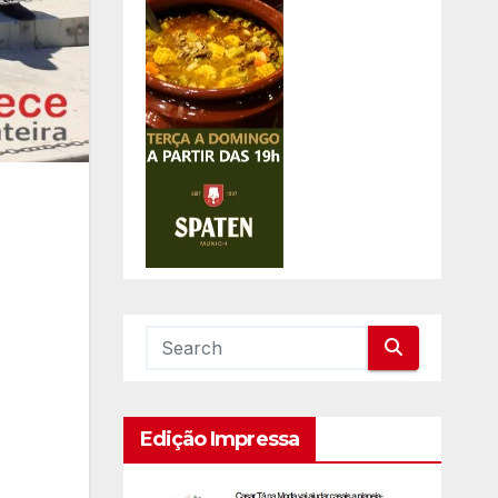
Edição Impressa