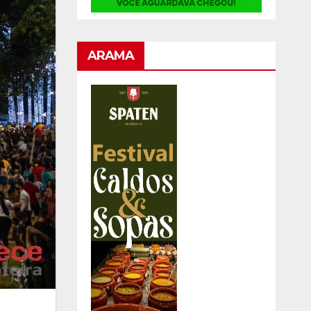
ARAMA