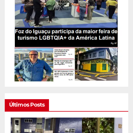
Últimos Posts