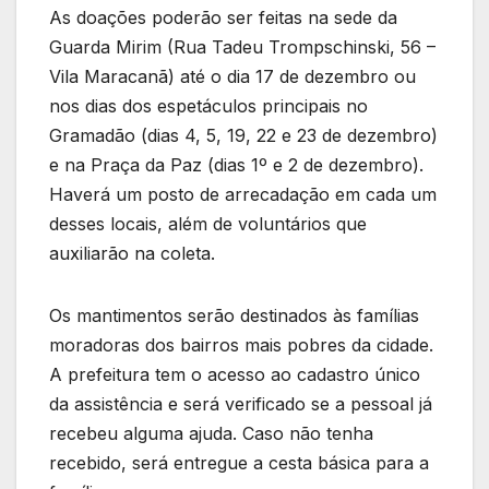
As doações poderão ser feitas na sede da
Guarda Mirim (Rua Tadeu Trompschinski, 56 –
Vila Maracanã) até o dia 17 de dezembro ou
nos dias dos espetáculos principais no
Gramadão (dias 4, 5, 19, 22 e 23 de dezembro)
e na Praça da Paz (dias 1º e 2 de dezembro).
Haverá um posto de arrecadação em cada um
desses locais, além de voluntários que
auxiliarão na coleta.
Os mantimentos serão destinados às famílias
moradoras dos bairros mais pobres da cidade.
A prefeitura tem o acesso ao cadastro único
da assistência e será verificado se a pessoal já
recebeu alguma ajuda. Caso não tenha
recebido, será entregue a cesta básica para a