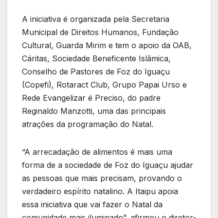
A iniciativa é organizada pela Secretaria
Municipal de Direitos Humanos, Fundação
Cultural, Guarda Mirim e tem o apoio da OAB,
Cáritas, Sociedade Beneficente Islâmica,
Conselho de Pastores de Foz do Iguaçu
(Copefi), Rotaract Club, Grupo Papai Urso e
Rede Evangelizar é Preciso, do padre
Reginaldo Manzotti, uma das principais
atrações da programação do Natal.
“A arrecadação de alimentos é mais uma
forma de a sociedade de Foz do Iguaçu ajudar
as pessoas que mais precisam, provando o
verdadeiro espírito natalino. A Itaipu apoia
essa iniciativa que vai fazer o Natal da
comunidade mais iluminado”, afirmou o diretor-