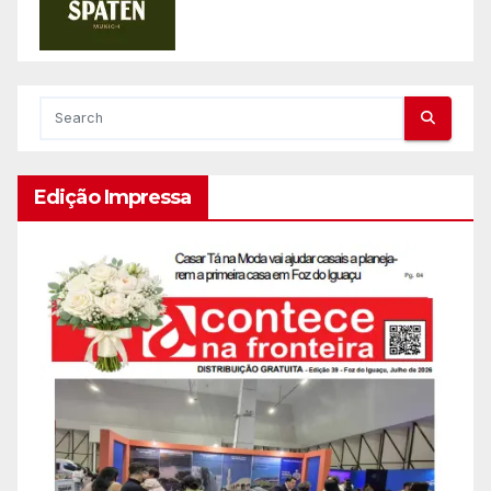
Edição Impressa