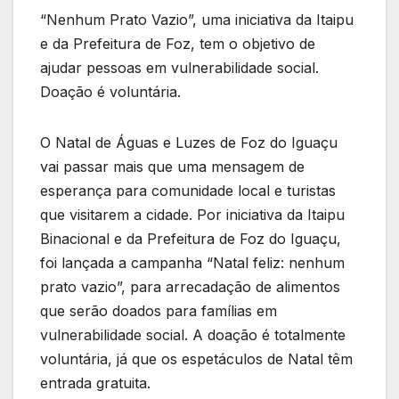
“Nenhum Prato Vazio”, uma iniciativa da Itaipu
e da Prefeitura de Foz, tem o objetivo de
ajudar pessoas em vulnerabilidade social.
Doação é voluntária.
O Natal de Águas e Luzes de Foz do Iguaçu
vai passar mais que uma mensagem de
esperança para comunidade local e turistas
que visitarem a cidade. Por iniciativa da Itaipu
Binacional e da Prefeitura de Foz do Iguaçu,
foi lançada a campanha “Natal feliz: nenhum
prato vazio”, para arrecadação de alimentos
que serão doados para famílias em
vulnerabilidade social. A doação é totalmente
voluntária, já que os espetáculos de Natal têm
entrada gratuita.