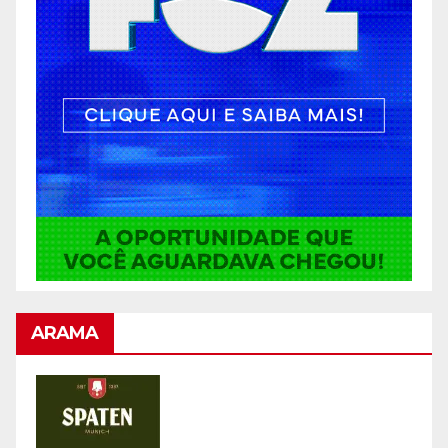
ARAMA