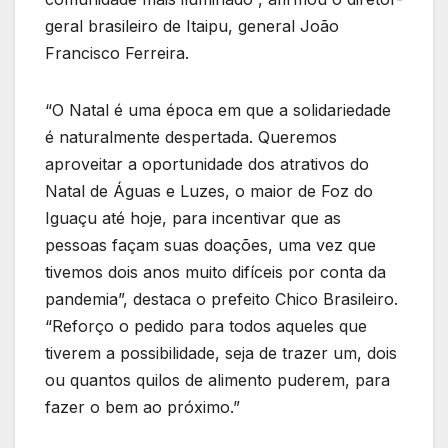
geral brasileiro de Itaipu, general João
Francisco Ferreira.
“O Natal é uma época em que a solidariedade
é naturalmente despertada. Queremos
aproveitar a oportunidade dos atrativos do
Natal de Águas e Luzes, o maior de Foz do
Iguaçu até hoje, para incentivar que as
pessoas façam suas doações, uma vez que
tivemos dois anos muito difíceis por conta da
pandemia”, destaca o prefeito Chico Brasileiro.
“Reforço o pedido para todos aqueles que
tiverem a possibilidade, seja de trazer um, dois
ou quantos quilos de alimento puderem, para
fazer o bem ao próximo.”