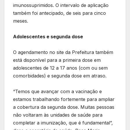
imunossuprimidos. O intervalo de aplicação
também foi antecipado, de seis para cinco
meses.
Adolescentes e segunda dose
O agendamento no site da Prefeitura também
está disponível para a primeira dose em
adolescentes de 12 a 17 anos (com ou sem
comorbidades) e segunda dose em atraso.
“Temos que avançar com a vacinação e
estamos trabalhando fortemente para ampliar
a cobertura da segunda dose. Muitas pessoas
não voltaram às unidades de saúde para
completar a imunização, que é fundamental”,