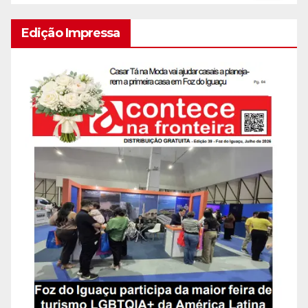
Edição Impressa