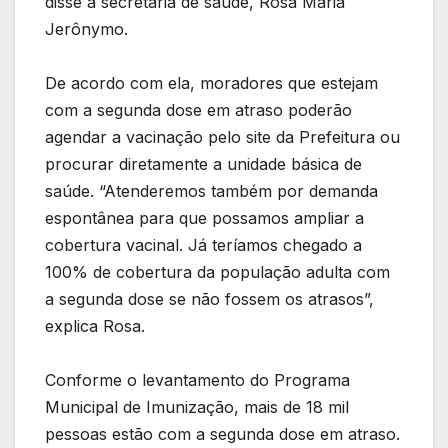
disse a secretária de saúde, Rosa Maria
Jerônymo.
De acordo com ela, moradores que estejam
com a segunda dose em atraso poderão
agendar a vacinação pelo site da Prefeitura ou
procurar diretamente a unidade básica de
saúde. “Atenderemos também por demanda
espontânea para que possamos ampliar a
cobertura vacinal. Já teríamos chegado a
100% de cobertura da população adulta com
a segunda dose se não fossem os atrasos”,
explica Rosa.
Conforme o levantamento do Programa
Municipal de Imunização, mais de 18 mil
pessoas estão com a segunda dose em atraso.