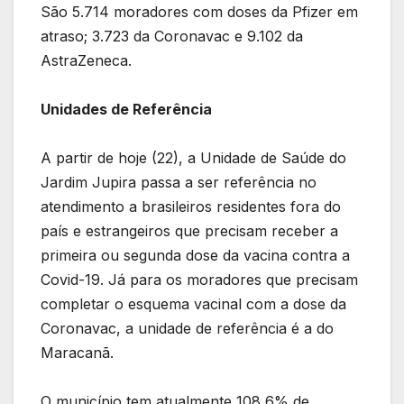
São 5.714 moradores com doses da Pfizer em
atraso; 3.723 da Coronavac e 9.102 da
AstraZeneca.
Unidades de Referência
A partir de hoje (22), a Unidade de Saúde do
Jardim Jupira passa a ser referência no
atendimento a brasileiros residentes fora do
país e estrangeiros que precisam receber a
primeira ou segunda dose da vacina contra a
Covid-19. Já para os moradores que precisam
completar o esquema vacinal com a dose da
Coronavac, a unidade de referência é a do
Maracanã.
O município tem atualmente 108,6% de