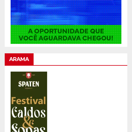
ARAMA