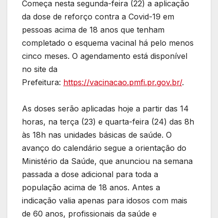
Começa nesta segunda-feira (22) a aplicação
da dose de reforço contra a Covid-19 em
pessoas acima de 18 anos que tenham
completado o esquema vacinal há pelo menos
cinco meses. O agendamento está disponível
no site da
Prefeitura:
https://vacinacao.pmfi.pr.gov.br/
.
As doses serão aplicadas hoje a partir das 14
horas, na terça (23) e quarta-feira (24) das 8h
às 18h nas unidades básicas de saúde. O
avanço do calendário segue a orientação do
Ministério da Saúde, que anunciou na semana
passada a dose adicional para toda a
população acima de 18 anos. Antes a
indicação valia apenas para idosos com mais
de 60 anos, profissionais da saúde e