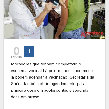
0
SHARES
Moradores que tenham completado o
esquema vacinal há pelo menos cinco meses
já podem agendar a vacinação; Secretaria da
Saúde também abriu agendamento para
primeira dose em adolescentes e segunda
dose em atraso