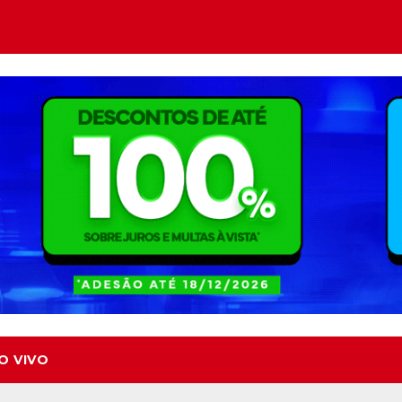
O VIVO