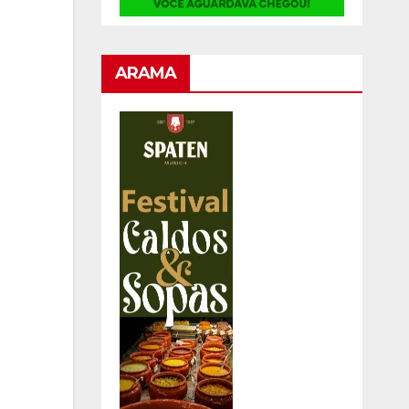
ARAMA