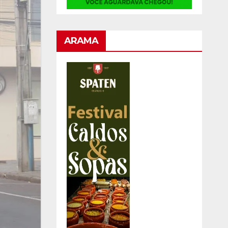
ARAMA