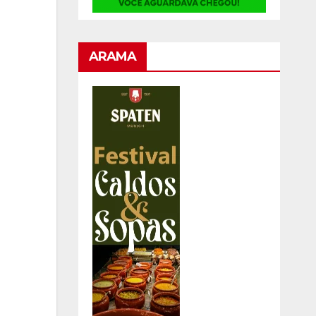
ARAMA