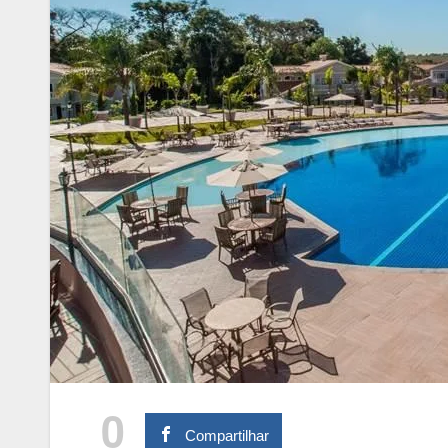
0
Compartilhar