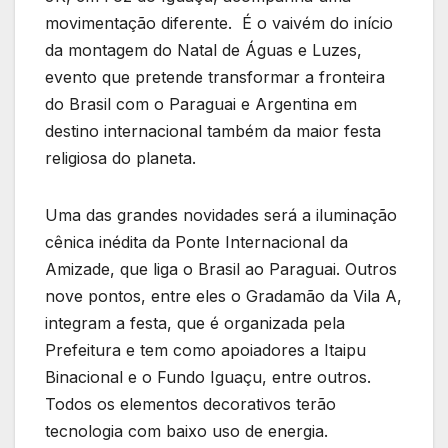
movimentação diferente. É o vaivém do início
da montagem do Natal de Águas e Luzes,
evento que pretende transformar a fronteira
do Brasil com o Paraguai e Argentina em
destino internacional também da maior festa
religiosa do planeta.
Uma das grandes novidades será a iluminação
cênica inédita da Ponte Internacional da
Amizade, que liga o Brasil ao Paraguai. Outros
nove pontos, entre eles o Gradamão da Vila A,
integram a festa, que é organizada pela
Prefeitura e tem como apoiadores a Itaipu
Binacional e o Fundo Iguaçu, entre outros.
Todos os elementos decorativos terão
tecnologia com baixo uso de energia.