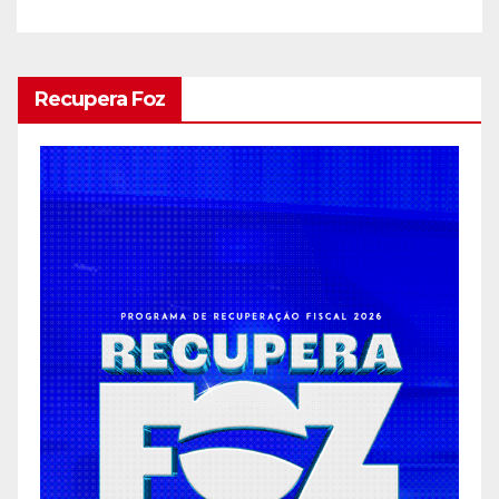
Recupera Foz