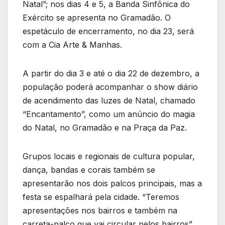
Natal”; nos dias 4 e 5, a Banda Sinfônica do
Exército se apresenta no Gramadão. O
espetáculo de encerramento, no dia 23, será
com a Cia Arte & Manhas.
A partir do dia 3 e até o dia 22 de dezembro, a
população poderá acompanhar o show diário
de acendimento das luzes de Natal, chamado
“Encantamento”, como um anúncio do magia
do Natal, no Gramadão e na Praça da Paz.
Grupos locais e regionais de cultura popular,
dança, bandas e corais também se
apresentarão nos dois palcos principais, mas a
festa se espalhará pela cidade. “Teremos
apresentações nos bairros e também na
carreta-palco que vai circular pelos bairros”,