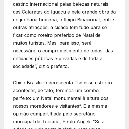
destino internacional pelas belezas naturais
das Cataratas do Iguaçu e pela grande obra da
engenharia humana, a Itaipu Binacional, entre
outras atrações, a cidade tem tudo para se
fixar como roteiro preferido de Natal de
muitos turistas. Mas, para isso, será
necessário o comprometimento de todos, das
entidades públicas e privadas e de toda a
sociedade”, diz o prefeito.
Chico Brasileiro acrescenta: “se esse esforço
acontecer, de fato, teremos um combo
perfeito: um Natal monumental à altura dos
nossos moradores e visitantes”. É a mesma
opinião compartilhada pelo secretário
municipal de Turismo, Paulo Angeli. “Se a