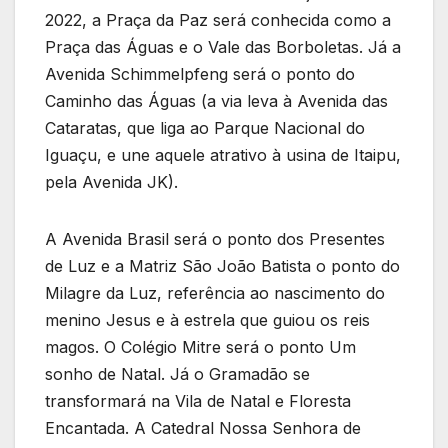
2022, a Praça da Paz será conhecida como a
Praça das Águas e o Vale das Borboletas. Já a
Avenida Schimmelpfeng será o ponto do
Caminho das Águas (a via leva à Avenida das
Cataratas, que liga ao Parque Nacional do
Iguaçu, e une aquele atrativo à usina de Itaipu,
pela Avenida JK).
A Avenida Brasil será o ponto dos Presentes
de Luz e a Matriz São João Batista o ponto do
Milagre da Luz, referência ao nascimento do
menino Jesus e à estrela que guiou os reis
magos. O Colégio Mitre será o ponto Um
sonho de Natal. Já o Gramadão se
transformará na Vila de Natal e Floresta
Encantada. A Catedral Nossa Senhora de