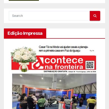
Edição Impressa