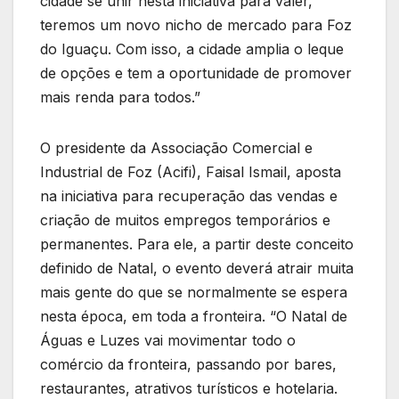
cidade se unir nesta iniciativa para valer,
teremos um novo nicho de mercado para Foz
do Iguaçu. Com isso, a cidade amplia o leque
de opções e tem a oportunidade de promover
mais renda para todos.”
O presidente da Associação Comercial e
Industrial de Foz (Acifi), Faisal Ismail, aposta
na iniciativa para recuperação das vendas e
criação de muitos empregos temporários e
permanentes. Para ele, a partir deste conceito
definido de Natal, o evento deverá atrair muita
mais gente do que se normalmente se espera
nesta época, em toda a fronteira. “O Natal de
Águas e Luzes vai movimentar todo o
comércio da fronteira, passando por bares,
restaurantes, atrativos turísticos e hotelaria.