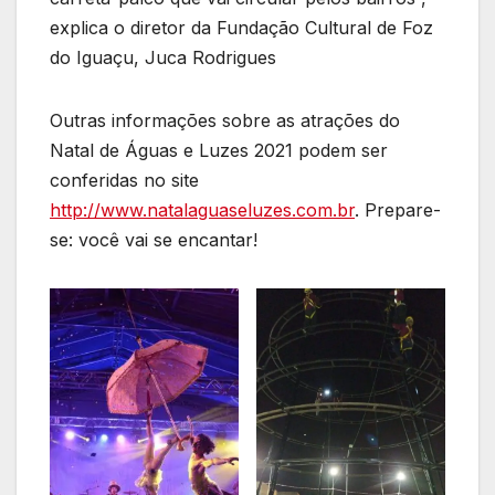
explica o diretor da Fundação Cultural de Foz
do Iguaçu, Juca Rodrigues
Outras informações sobre as atrações do
Natal de Águas e Luzes 2021 podem ser
conferidas no site
http://www.natalaguaseluzes.com.br
. Prepare-
se: você vai se encantar!