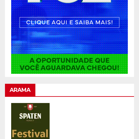
ARAMA