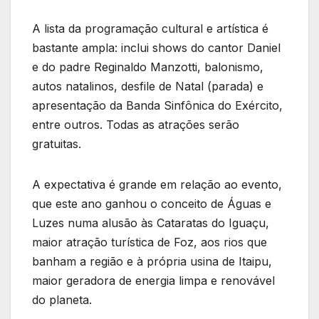
A lista da programação cultural e artística é
bastante ampla: inclui shows do cantor Daniel
e do padre Reginaldo Manzotti, balonismo,
autos natalinos, desfile de Natal (parada) e
apresentação da Banda Sinfônica do Exército,
entre outros. Todas as atrações serão
gratuitas.
A expectativa é grande em relação ao evento,
que este ano ganhou o conceito de Águas e
Luzes numa alusão às Cataratas do Iguaçu,
maior atração turística de Foz, aos rios que
banham a região e à própria usina de Itaipu,
maior geradora de energia limpa e renovável
do planeta.