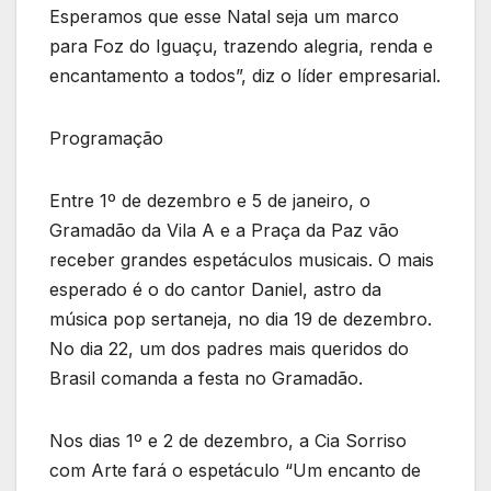
Esperamos que esse Natal seja um marco
para Foz do Iguaçu, trazendo alegria, renda e
encantamento a todos”, diz o líder empresarial.
Programação
Entre 1º de dezembro e 5 de janeiro, o
Gramadão da Vila A e a Praça da Paz vão
receber grandes espetáculos musicais. O mais
esperado é o do cantor Daniel, astro da
música pop sertaneja, no dia 19 de dezembro.
No dia 22, um dos padres mais queridos do
Brasil comanda a festa no Gramadão.
Nos dias 1º e 2 de dezembro, a Cia Sorriso
com Arte fará o espetáculo “Um encanto de