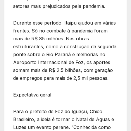
setores mais prejudicados pela pandemia.
Durante esse período, Itaipu ajudou em várias
frentes. Só no combate à pandemia foram
mais de R$ 85 milhões. Nas obras
estruturantes, como a construção da segunda
ponte sobre o Rio Paraná e melhorias no
Aeroporto Internacional de Foz, os aportes
somam mais de R$ 2,5 bilhões, com geração
de empregos para mais de 2,5 mil pessoas.
Expectativa geral
Para o prefeito de Foz do Iguaçu, Chico
Brasileiro, a ideia é tornar o Natal de Águas e
Luzes um evento perene. “Conhecida como