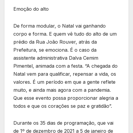
Emoção do alto
De forma modular, o Natal vai ganhando
corpo e forma. E quem vê tudo do alto de um
prédio da Rua João Rouver, atrás da
Prefeitura, se emociona. É o caso da
assistente administrativa Dalva Cemim
Pimentel, animada com a festa. “A chegada do
Natal vem para qualificar, repensar a vida, os
valores. É um período em que a gente reflete
muito, e ainda mais agora com a pandemia.
Que esse evento possa proporcionar alegria a
todos e que os corações se paz e gratidão”.
Durante os 35 dias de programação, que vai
de 1º de dezembro de 2021 a 5 de janeiro de