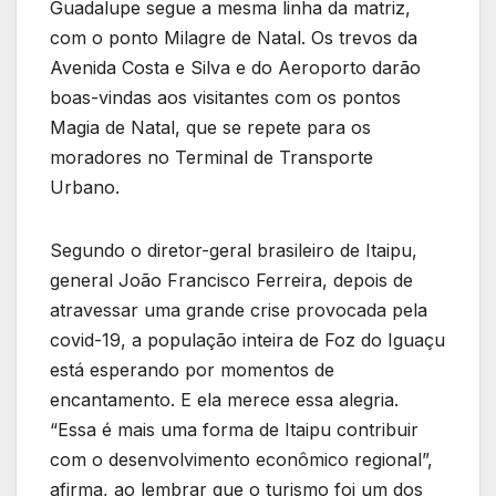
Guadalupe segue a mesma linha da matriz,
com o ponto Milagre de Natal. Os trevos da
Avenida Costa e Silva e do Aeroporto darão
boas-vindas aos visitantes com os pontos
Magia de Natal, que se repete para os
moradores no Terminal de Transporte
Urbano.
Segundo o diretor-geral brasileiro de Itaipu,
general João Francisco Ferreira, depois de
atravessar uma grande crise provocada pela
covid-19, a população inteira de Foz do Iguaçu
está esperando por momentos de
encantamento. E ela merece essa alegria.
“Essa é mais uma forma de Itaipu contribuir
com o desenvolvimento econômico regional”,
afirma, ao lembrar que o turismo foi um dos