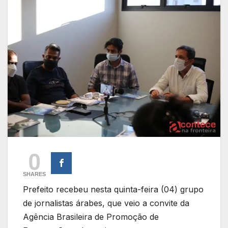
0
SHARES
Prefeito recebeu nesta quinta-feira (04) grupo
de jornalistas árabes, que veio a convite da
Agência Brasileira de Promoção de