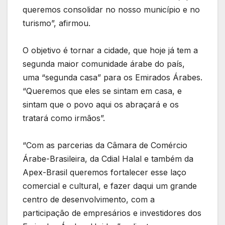
queremos consolidar no nosso município e no
turismo”, afirmou.
O objetivo é tornar a cidade, que hoje já tem a
segunda maior comunidade árabe do país,
uma “segunda casa” para os Emirados Árabes.
“Queremos que eles se sintam em casa, e
sintam que o povo aqui os abraçará e os
tratará como irmãos”.
“Com as parcerias da Câmara de Comércio
Árabe-Brasileira, da Cdial Halal e também da
Apex-Brasil queremos fortalecer esse laço
comercial e cultural, e fazer daqui um grande
centro de desenvolvimento, com a
participação de empresários e investidores dos