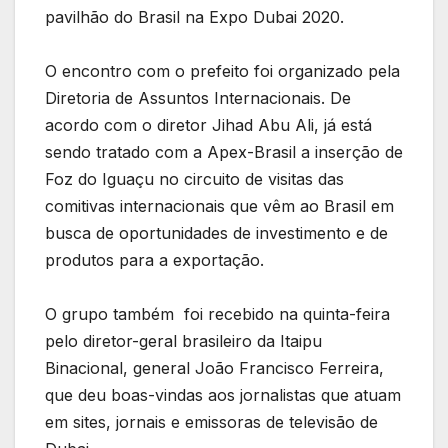
pavilhão do Brasil na Expo Dubai 2020.
O encontro com o prefeito foi organizado pela
Diretoria de Assuntos Internacionais. De
acordo com o diretor Jihad Abu Ali, já está
sendo tratado com a Apex-Brasil a inserção de
Foz do Iguaçu no circuito de visitas das
comitivas internacionais que vêm ao Brasil em
busca de oportunidades de investimento e de
produtos para a exportação.
O grupo também foi recebido na quinta-feira
pelo diretor-geral brasileiro da Itaipu
Binacional, general João Francisco Ferreira,
que deu boas-vindas aos jornalistas que atuam
em sites, jornais e emissoras de televisão de