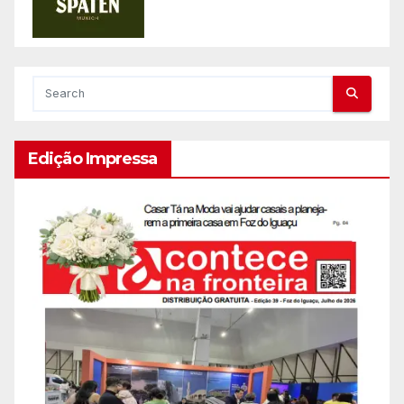
Edição Impressa