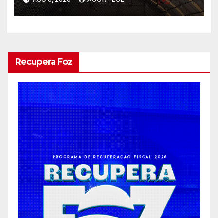
Recupera Foz