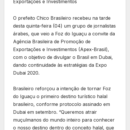
Exportações e Investimentos
O prefeito Chico Brasileiro recebeu na tarde
desta quinta-feira (04) um grupo de jornalistas
árabes, que veio a Foz do Iguaçu a convite da
Agência Brasileira de Promoção de
Exportações e Investimentos (Apex-Brasil),
com o objetivo de divulgar o Brasil em Dubai,
dando continuidade às estratégias da Expo
Dubai 2020.
Brasileiro reforçou a intenção de tornar Foz
do Iguaçu o primeiro destino turístico halal
brasileiro, conforme protocolo assinado em
Dubai em setembro. “Queremos atrair
muçulmanos do mundo inteiro para conhecer
o nosso destino dentro do conceito halal, que