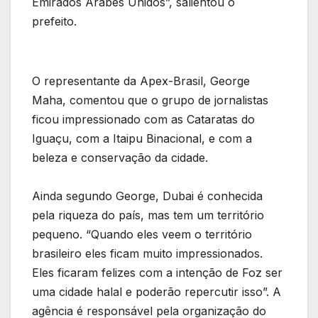
Emirados Árabes Unidos”, salientou o
prefeito.
O representante da Apex-Brasil, George
Maha, comentou que o grupo de jornalistas
ficou impressionado com as Cataratas do
Iguaçu, com a Itaipu Binacional, e com a
beleza e conservação da cidade.
Ainda segundo George, Dubai é conhecida
pela riqueza do país, mas tem um território
pequeno. “Quando eles veem o território
brasileiro eles ficam muito impressionados.
Eles ficaram felizes com a intenção de Foz ser
uma cidade halal e poderão repercutir isso”. A
agência é responsável pela organização do