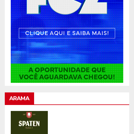
ARAMA