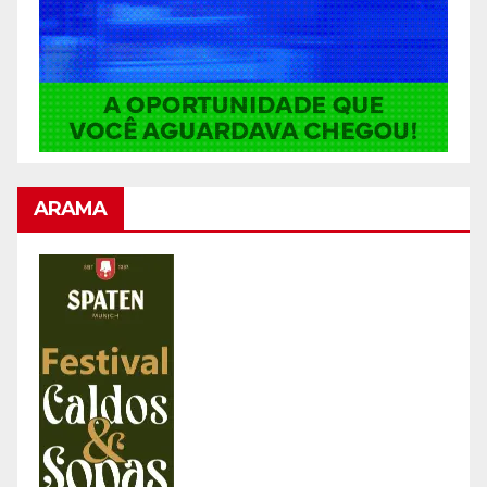
ARAMA