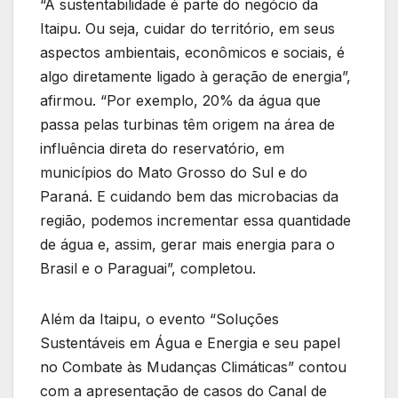
“A sustentabilidade é parte do negócio da
Itaipu. Ou seja, cuidar do território, em seus
aspectos ambientais, econômicos e sociais, é
algo diretamente ligado à geração de energia”,
afirmou. “Por exemplo, 20% da água que
passa pelas turbinas têm origem na área de
influência direta do reservatório, em
municípios do Mato Grosso do Sul e do
Paraná. E cuidando bem das microbacias da
região, podemos incrementar essa quantidade
de água e, assim, gerar mais energia para o
Brasil e o Paraguai”, completou.
Além da Itaipu, o evento “Soluções
Sustentáveis em Água e Energia e seu papel
no Combate às Mudanças Climáticas” contou
com a apresentação de casos do Canal de