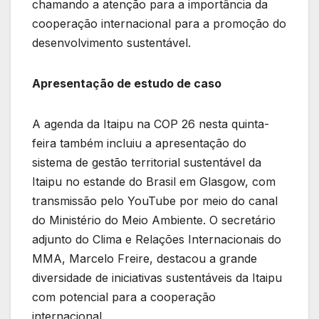
chamando a atenção para a importância da
cooperação internacional para a promoção do
desenvolvimento sustentável.
Apresentação de estudo de caso
A agenda da Itaipu na COP 26 nesta quinta-
feira também incluiu a apresentação do
sistema de gestão territorial sustentável da
Itaipu no estande do Brasil em Glasgow, com
transmissão pelo YouTube por meio do canal
do Ministério do Meio Ambiente. O secretário
adjunto do Clima e Relações Internacionais do
MMA, Marcelo Freire, destacou a grande
diversidade de iniciativas sustentáveis da Itaipu
com potencial para a cooperação
internacional.