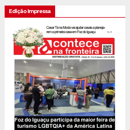
Edição Impressa