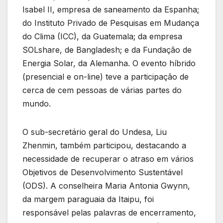
Isabel II, empresa de saneamento da Espanha;
do Instituto Privado de Pesquisas em Mudança
do Clima (ICC), da Guatemala; da empresa
SOLshare, de Bangladesh; e da Fundação de
Energia Solar, da Alemanha. O evento híbrido
(presencial e on-line) teve a participação de
cerca de cem pessoas de várias partes do
mundo.
O sub-secretário geral do Undesa, Liu
Zhenmin, também participou, destacando a
necessidade de recuperar o atraso em vários
Objetivos de Desenvolvimento Sustentável
(ODS). A conselheira Maria Antonia Gwynn,
da margem paraguaia da Itaipu, foi
responsável pelas palavras de encerramento,