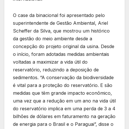
O case da binacional foi apresentado pelo
superintendente de Gestão Ambiental, Ariel
Scheffer da Silva, que mostrou um histórico
da gestão do meio ambiente desde a
concepção do projeto original da usina. Desde
o início, foram adotadas medidas ambientais
voltadas a maximizar a vida útil do
reservatório, reduzindo a deposição de
sedimentos. “A conservação da biodiversidade
é vital para a proteção do reservatório. E são
medidas que têm grande impacto econômico,
uma vez que a redução em um ano na vida útil
do reservatório implica em uma perda de 3 a 4
bilhões de dólares em faturamento na geração
de energia para o Brasil e o Paraguai”, disse o