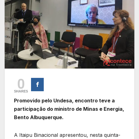
0
SHARES
Promovido pelo Undesa, encontro teve a
participação do ministro de Minas e Energia,
Bento Albuquerque.
A Itaipu Binacional apresentou, nesta quinta-