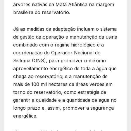
árvores nativas da Mata Atlântica na margem
brasileira do reservatório.
Já as medidas de adaptação incluem o sistema
de gestão da operação e manutenção da usina
combinado com o regime hidrológico e a
coordenação do Operador Nacional do
Sistema (ONS), para promover o máximo
aproveitamento energético de toda a água que
chega ao reservatório; e a manutenção de
mais de 100 mil hectares de áreas verdes em
torno do reservatório, como estratégia de
garantir a qualidade e a quantidade de água no
longo prazo e, assim, promover a segurança
energética.