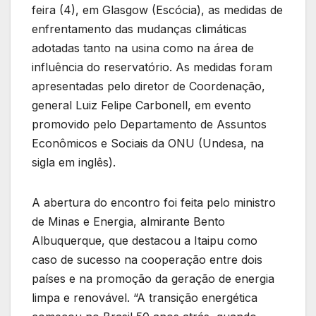
feira (4), em Glasgow (Escócia), as medidas de
enfrentamento das mudanças climáticas
adotadas tanto na usina como na área de
influência do reservatório. As medidas foram
apresentadas pelo diretor de Coordenação,
general Luiz Felipe Carbonell, em evento
promovido pelo Departamento de Assuntos
Econômicos e Sociais da ONU (Undesa, na
sigla em inglês).
A abertura do encontro foi feita pelo ministro
de Minas e Energia, almirante Bento
Albuquerque, que destacou a Itaipu como
caso de sucesso na cooperação entre dois
países e na promoção da geração de energia
limpa e renovável. “A transição energética