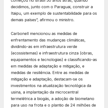
começou no Brasil 50 anos atrás, quando
decidimos, junto com o Paraguai, construir a
Itaipu, um exemplo de sustentabilidade para os
demais países”, afirmou o ministro.
Carbonell mencionou as medidas de
enfrentamento das mudanças climáticas,
dividindo-as em infraestrutura verde
(ecossistemas) e infraestrutura cinza (obras,
equipamentos e tecnologias) e classificando-as
em medidas de adaptação e mitigação, e
medidas de resiliência. Entre as medidas de
mitigação e adaptação, destacam-se os
investimentos na atualização tecnológica da
usina, a implantação da microcentral
termelétrica a biogás, a adoção de biometano
para uso na frota e o plantio de 24 milhões de