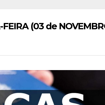
-FEIRA (03 de NOVEMB