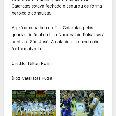
Cataratas estava fechado e segurou de forma
heróica a conquista.
A próxima partida do Foz Cataratas pelas
quartas de final da Liga Nacional de Futsal será
contra o São José. A data do jogo ainda não
foi formalizada.
Crédito: Nilton Rolin
(Foz Cataratas Futsal)