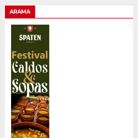
ARAMA