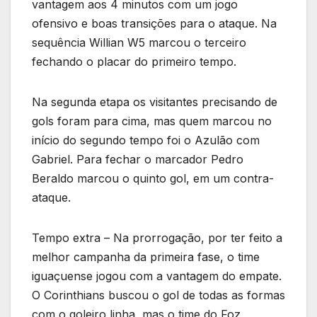
vantagem aos 4 minutos com um jogo
ofensivo e boas transições para o ataque. Na
sequência Willian W5 marcou o terceiro
fechando o placar do primeiro tempo.
Na segunda etapa os visitantes precisando de
gols foram para cima, mas quem marcou no
início do segundo tempo foi o Azulão com
Gabriel. Para fechar o marcador Pedro
Beraldo marcou o quinto gol, em um contra-
ataque.
Tempo extra – Na prorrogação, por ter feito a
melhor campanha da primeira fase, o time
iguaçuense jogou com a vantagem do empate.
O Corinthians buscou o gol de todas as formas
com o goleiro linha, mas o time do Foz