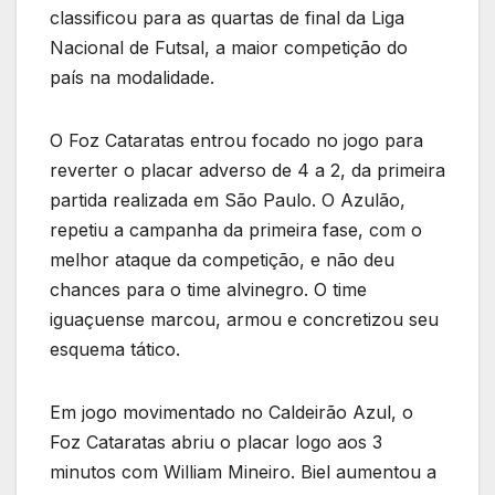
classificou para as quartas de final da Liga
Nacional de Futsal, a maior competição do
país na modalidade.
O Foz Cataratas entrou focado no jogo para
reverter o placar adverso de 4 a 2, da primeira
partida realizada em São Paulo. O Azulão,
repetiu a campanha da primeira fase, com o
melhor ataque da competição, e não deu
chances para o time alvinegro. O time
iguaçuense marcou, armou e concretizou seu
esquema tático.
Em jogo movimentado no Caldeirão Azul, o
Foz Cataratas abriu o placar logo aos 3
minutos com William Mineiro. Biel aumentou a