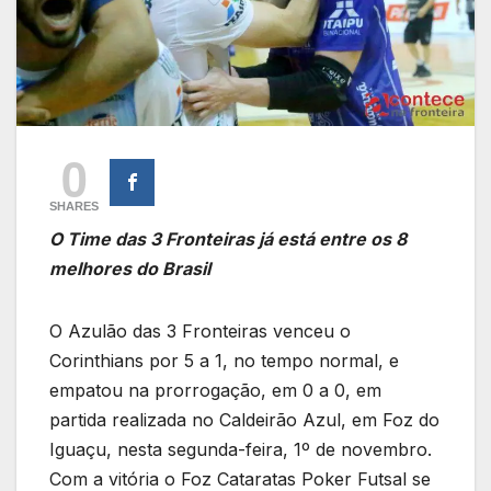
0
SHARES
O Time das 3 Fronteiras já está entre os 8
melhores do Brasil
O Azulão das 3 Fronteiras venceu o
Corinthians por 5 a 1, no tempo normal, e
empatou na prorrogação, em 0 a 0, em
partida realizada no Caldeirão Azul, em Foz do
Iguaçu, nesta segunda-feira, 1º de novembro.
Com a vitória o Foz Cataratas Poker Futsal se