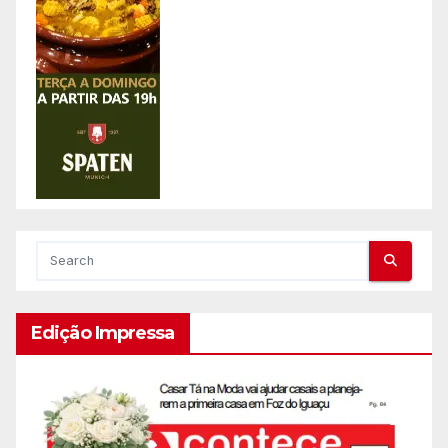
Edição Impressa