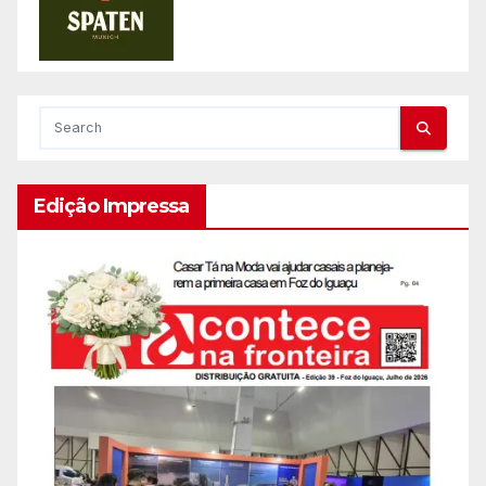
Edição Impressa