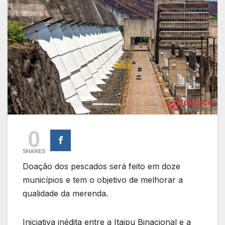
0
SHARES
Doação dos pescados será feito em doze
municípios e tem o objetivo de melhorar a
qualidade da merenda.
Iniciativa inédita entre a Itaipu Binacional e a