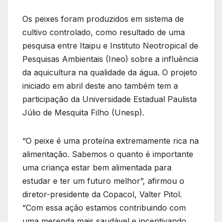
Os peixes foram produzidos em sistema de
cultivo controlado, como resultado de uma
pesquisa entre Itaipu e Instituto Neotropical de
Pesquisas Ambientais (Ineo) sobre a influência
da aquicultura na qualidade da água. O projeto
iniciado em abril deste ano também tem a
participação da Universidade Estadual Paulista
Júlio de Mesquita Filho (Unesp).
“O peixe é uma proteína extremamente rica na
alimentação. Sabemos o quanto é importante
uma criança estar bem alimentada para
estudar e ter um futuro melhor”, afirmou o
diretor-presidente da Copacol, Valter Pitol.
“Com essa ação estamos contribuindo com
uma merenda mais saudável e incentivando