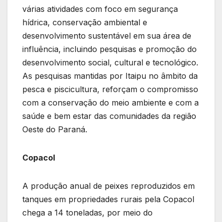
várias atividades com foco em segurança
hídrica, conservação ambiental e
desenvolvimento sustentável em sua área de
influência, incluindo pesquisas e promoção do
desenvolvimento social, cultural e tecnológico.
As pesquisas mantidas por Itaipu no âmbito da
pesca e piscicultura, reforçam o compromisso
com a conservação do meio ambiente e com a
saúde e bem estar das comunidades da região
Oeste do Paraná.
Copacol
A produção anual de peixes reproduzidos em
tanques em propriedades rurais pela Copacol
chega a 14 toneladas, por meio do