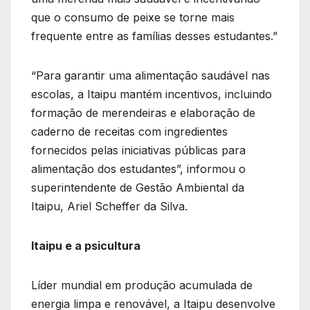
que o consumo de peixe se torne mais
frequente entre as famílias desses estudantes.”
“Para garantir uma alimentação saudável nas
escolas, a Itaipu mantém incentivos, incluindo
formação de merendeiras e elaboração de
caderno de receitas com ingredientes
fornecidos pelas iniciativas públicas para
alimentação dos estudantes”, informou o
superintendente de Gestão Ambiental da
Itaipu, Ariel Scheffer da Silva.
Itaipu e a psicultura
Líder mundial em produção acumulada de
energia limpa e renovável, a Itaipu desenvolve