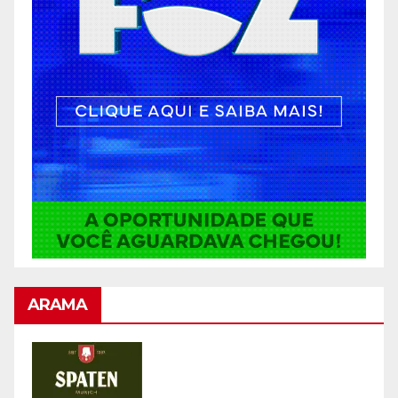
ARAMA