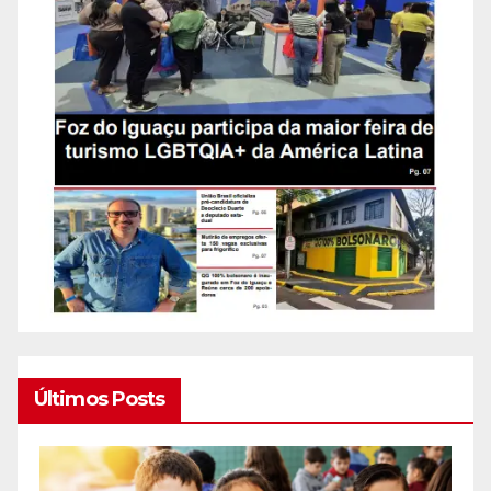
Últimos Posts