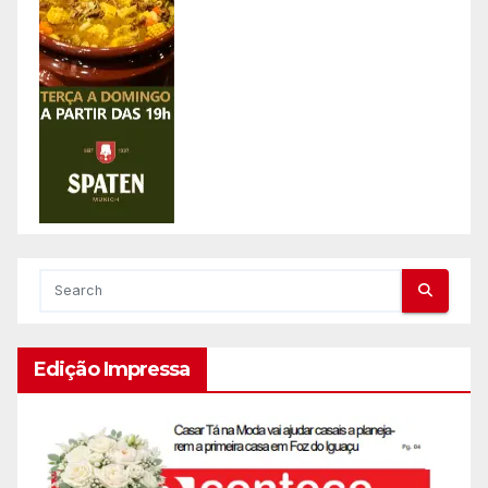
Edição Impressa