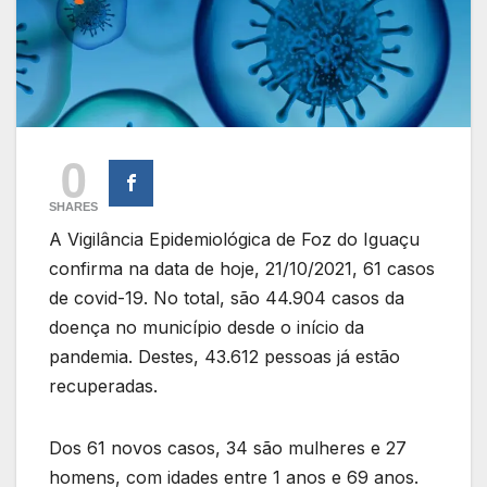
0
SHARES
A Vigilância Epidemiológica de Foz do Iguaçu
confirma na data de hoje, 21/10/2021, 61 casos
de covid-19. No total, são 44.904 casos da
doença no município desde o início da
pandemia. Destes, 43.612 pessoas já estão
recuperadas.
Dos 61 novos casos, 34 são mulheres e 27
homens, com idades entre 1 anos e 69 anos.