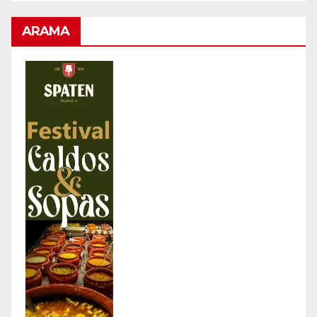
ARAMA