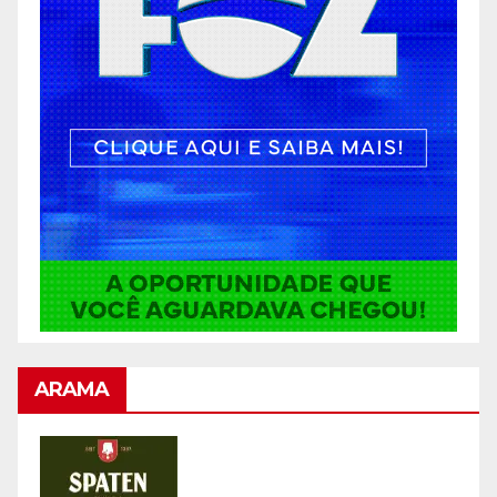
ARAMA