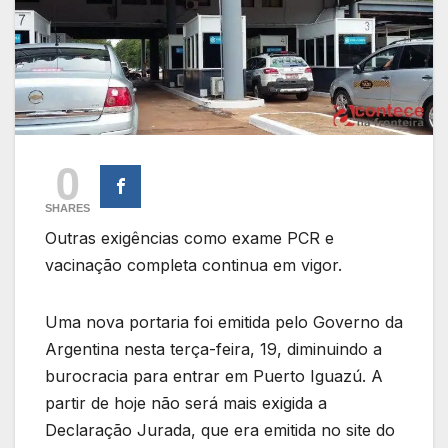
0
SHARES
Outras exigências como exame PCR e
vacinação completa continua em vigor.
Uma nova portaria foi emitida pelo Governo da
Argentina nesta terça-feira, 19, diminuindo a
burocracia para entrar em Puerto Iguazú. A
partir de hoje não será mais exigida a
Declaração Jurada, que era emitida no site do