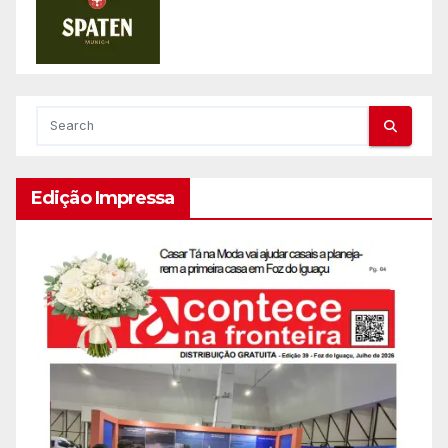
Edição Impressa