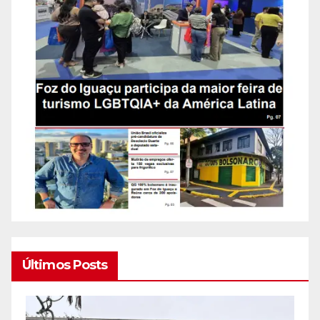
Últimos Posts