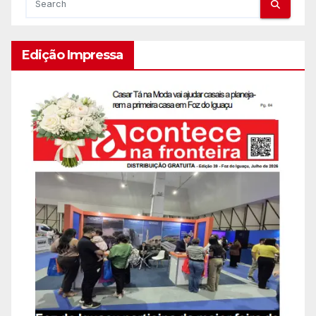
Edição Impressa