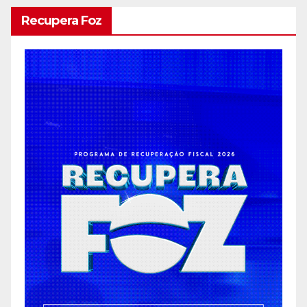
Recupera Foz