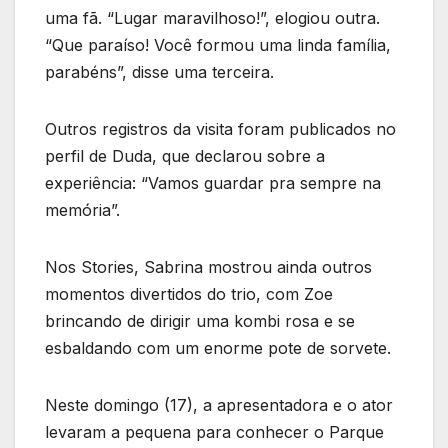
uma fã. “Lugar maravilhoso!”, elogiou outra.
“Que paraíso! Você formou uma linda família,
parabéns”, disse uma terceira.
Outros registros da visita foram publicados no
perfil de Duda, que declarou sobre a
experiência: “Vamos guardar pra sempre na
memória”.
Nos Stories, Sabrina mostrou ainda outros
momentos divertidos do trio, com Zoe
brincando de dirigir uma kombi rosa e se
esbaldando com um enorme pote de sorvete.
Neste domingo (17), a apresentadora e o ator
levaram a pequena para conhecer o Parque