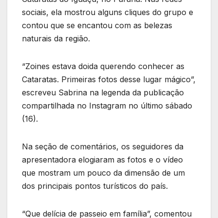
sociais, ela mostrou alguns cliques do grupo e
contou que se encantou com as belezas
naturais da região.
“Zoines estava doida querendo conhecer as
Cataratas. Primeiras fotos desse lugar mágico”,
escreveu Sabrina na legenda da publicação
compartilhada no Instagram no último sábado
(16).
Na seção de comentários, os seguidores da
apresentadora elogiaram as fotos e o vídeo
que mostram um pouco da dimensão de um
dos principais pontos turísticos do país.
“Que delícia de passeio em família”, comentou