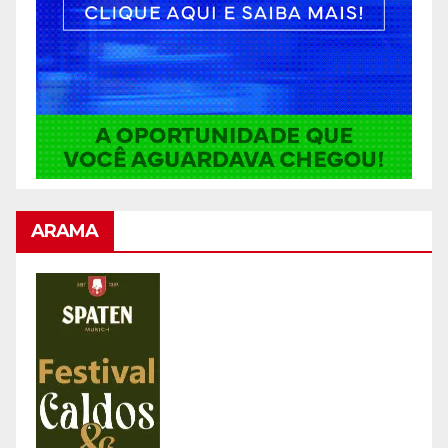
ARAMA