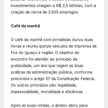
investimentos chegam a R$ 2,5 bilhões, com a
criação de cerca de 2.500 empregos.
Café da manhã
O café da manhã com jornalistas durou duas
horas e reuniu quinze veículos de imprensa de
Foz do Iguaçu e região. O objetivo do
encontro foi atender ao princípio da
publicidade, um dos que regem as boas
práticas da administração pública, conforme
preconiza o artigo 37 da Constituição Federal.
Os outros princípios são: legalidade,
impessoalidade, moralidade e eficiência.
Após as boas-vindas, o diretor abriu para