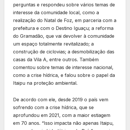
perguntas e respondeu sobre vários temas de
interesse da comunidade local, como a
realização do Natal de Foz, em parceria com a
prefeitura e com o Destino Iguaçu; a reforma
do Gramadão, que vai devolver à comunidade
um espaço totalmente revitalizado; a
construção de ciclovias; a desmobilização das
casas da Vila A, entre outros. Também
comentou sobre temas de interesse nacional,
como a crise hídrica, e falou sobre o papel da
Itaipu na proteção ambiental.
De acordo com ele, desde 2019 o país vem
sofrendo com a crise hídrica, que se
aprofundou em 2021, com a maior estiagem
em 70 anos. “Isso impacta não apenas Itaipu,