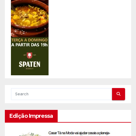
Edição Impressa