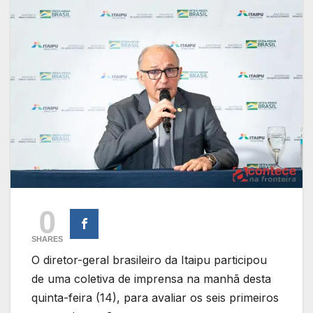
0
SHARES
O diretor-geral brasileiro da Itaipu participou
de uma coletiva de imprensa na manhã desta
quinta-feira (14), para avaliar os seis primeiros