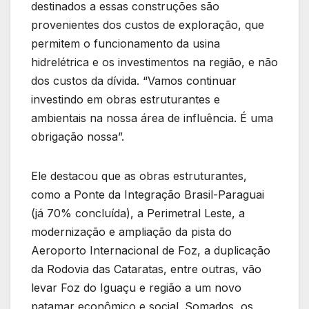
destinados a essas construções são
provenientes dos custos de exploração, que
permitem o funcionamento da usina
hidrelétrica e os investimentos na região, e não
dos custos da dívida. “Vamos continuar
investindo em obras estruturantes e
ambientais na nossa área de influência. É uma
obrigação nossa”.
Ele destacou que as obras estruturantes,
como a Ponte da Integração Brasil-Paraguai
(já 70% concluída), a Perimetral Leste, a
modernização e ampliação da pista do
Aeroporto Internacional de Foz, a duplicação
da Rodovia das Cataratas, entre outras, vão
levar Foz do Iguaçu e região a um novo
patamar econômico e social. Somados, os