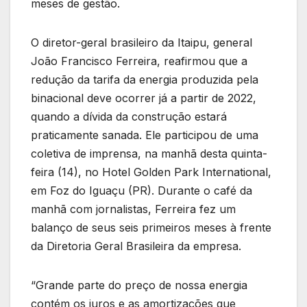
meses de gestão.
O diretor-geral brasileiro da Itaipu, general
João Francisco Ferreira, reafirmou que a
redução da tarifa da energia produzida pela
binacional deve ocorrer já a partir de 2022,
quando a dívida da construção estará
praticamente sanada. Ele participou de uma
coletiva de imprensa, na manhã desta quinta-
feira (14), no Hotel Golden Park International,
em Foz do Iguaçu (PR). Durante o café da
manhã com jornalistas, Ferreira fez um
balanço de seus seis primeiros meses à frente
da Diretoria Geral Brasileira da empresa.
“Grande parte do preço de nossa energia
contém os juros e as amortizações que