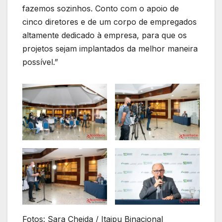
fazemos sozinhos. Conto com o apoio de
cinco diretores e de um corpo de empregados
altamente dedicado à empresa, para que os
projetos sejam implantados da melhor maneira
possível.”
Fotos: Sara Cheida / Itaipu Binacional