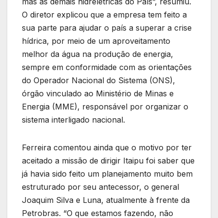
mas as demais hidrelétricas do País”, resumiu.
O diretor explicou que a empresa tem feito a
sua parte para ajudar o país a superar a crise
hídrica, por meio de um aproveitamento
melhor da água na produção de energia,
sempre em conformidade com as orientações
do Operador Nacional do Sistema (ONS),
órgão vinculado ao Ministério de Minas e
Energia (MME), responsável por organizar o
sistema interligado nacional.
Ferreira comentou ainda que o motivo por ter
aceitado a missão de dirigir Itaipu foi saber que
já havia sido feito um planejamento muito bem
estruturado por seu antecessor, o general
Joaquim Silva e Luna, atualmente à frente da
Petrobras. “O que estamos fazendo, não