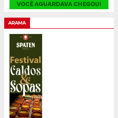
ARAMA