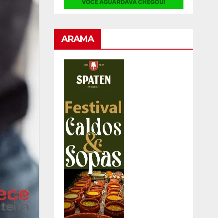
ARAMA