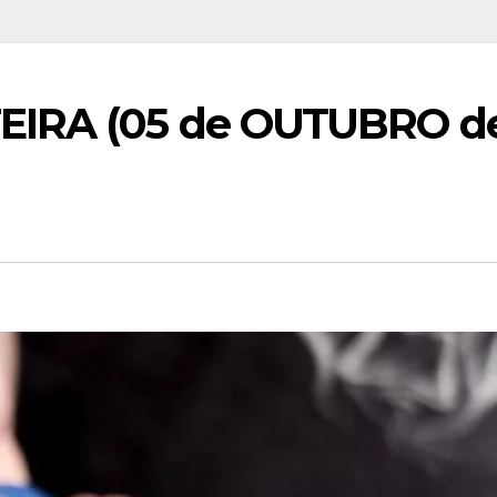
EIRA (05 de OUTUBRO d