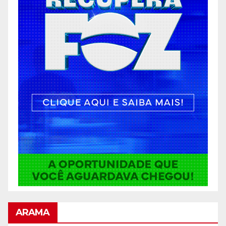
ARAMA