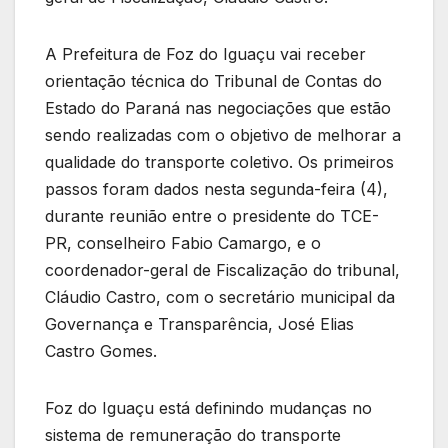
A Prefeitura de Foz do Iguaçu vai receber
orientação técnica do Tribunal de Contas do
Estado do Paraná nas negociações que estão
sendo realizadas com o objetivo de melhorar a
qualidade do transporte coletivo. Os primeiros
passos foram dados nesta segunda-feira (4),
durante reunião entre o presidente do TCE-
PR, conselheiro Fabio Camargo, e o
coordenador-geral de Fiscalização do tribunal,
Cláudio Castro, com o secretário municipal da
Governança e Transparência, José Elias
Castro Gomes.
Foz do Iguaçu está definindo mudanças no
sistema de remuneração do transporte