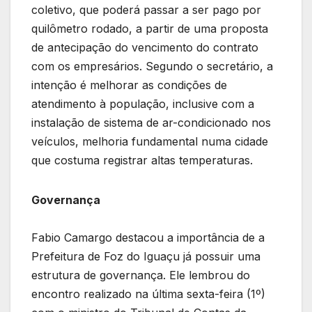
coletivo, que poderá passar a ser pago por
quilômetro rodado, a partir de uma proposta
de antecipação do vencimento do contrato
com os empresários. Segundo o secretário, a
intenção é melhorar as condições de
atendimento à população, inclusive com a
instalação de sistema de ar-condicionado nos
veículos, melhoria fundamental numa cidade
que costuma registrar altas temperaturas.
Governança
Fabio Camargo destacou a importância de a
Prefeitura de Foz do Iguaçu já possuir uma
estrutura de governança. Ele lembrou do
encontro realizado na última sexta-feira (1º)