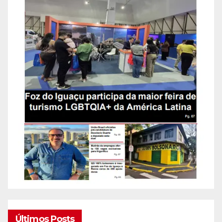
Últimos Posts