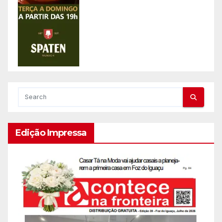
Edição Impressa