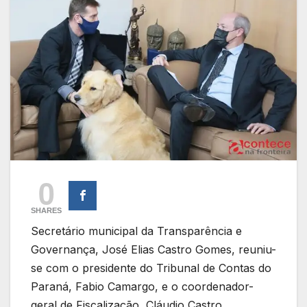
0
SHARES
Secretário municipal da Transparência e
Governança, José Elias Castro Gomes, reuniu-
se com o presidente do Tribunal de Contas do
Paraná, Fabio Camargo, e o coordenador-
geral de Fiscalização, Cláudio Castro.