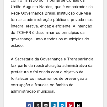
com o ministro do Tribunal de Contas da
União Augusto Nardes, que é embaixador da
Rede Governança Brasil, instituição que visa
tornar a administração pública e privada mais
íntegra, efetiva, eficaz e eficiente. A intenção
do TCE-PR é disseminar os princípios da
governança junto a todos os municípios do
estado.
A Secretaria da Governança e Transparência
faz parte da reestruturação administrativa da
prefeitura e foi criada com o objetivo de
fortalecer os mecanismos de prevenção à
corrupção e fraudes no âmbito da
administração municipal.