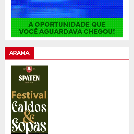
ARAMA