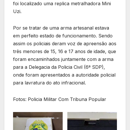
foi localizado uma replica metralhadora Mini
Uzi.
Por se tratar de uma arma artesanal estava
em perfeito estado de funcionamento. Sendo
assim os policiais deram voz de apreensão aos
três menores de 15, 16 e 17 anos de idade, que
foram encaminhados juntamente com a arma
para a Delegacia da Policia Civil (6ª SDP),
onde foram apresentados a autoridade policial
para lavratura do ato infracional.
Fotos: Policia Militar Com Tribuna Popular