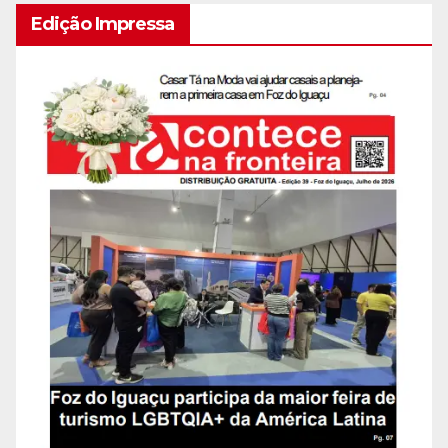
Edição Impressa