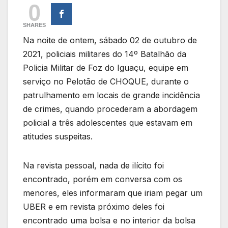
0
SHARES
Na noite de ontem, sábado 02 de outubro de
2021, policiais militares do 14º Batalhão da
Policia Militar de Foz do Iguaçu, equipe em
serviço no Pelotão de CHOQUE, durante o
patrulhamento em locais de grande incidência
de crimes, quando procederam a abordagem
policial a três adolescentes que estavam em
atitudes suspeitas.
Na revista pessoal, nada de ilícito foi
encontrado, porém em conversa com os
menores, eles informaram que iriam pegar um
UBER e em revista próximo deles foi
encontrado uma bolsa e no interior da bolsa