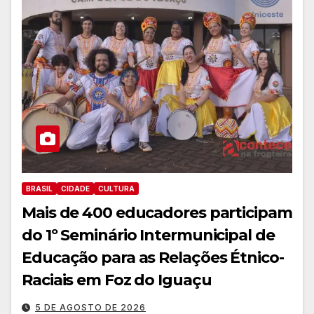
BRASIL
CIDADE
CULTURA
Mais de 400 educadores participam
do 1º Seminário Intermunicipal de
Educação para as Relações Étnico-
Raciais em Foz do Iguaçu
5 DE AGOSTO DE 2026