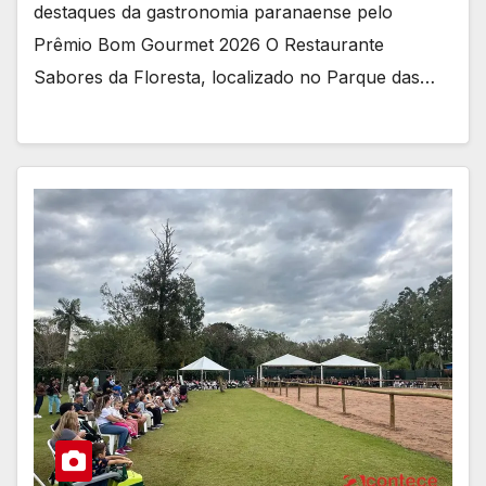
destaques da gastronomia paranaense pelo
Prêmio Bom Gourmet 2026 O Restaurante
Sabores da Floresta, localizado no Parque das…