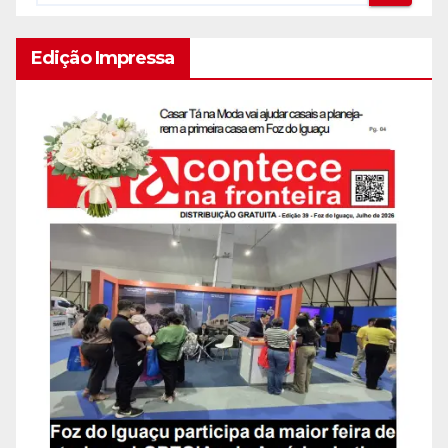
Edição Impressa