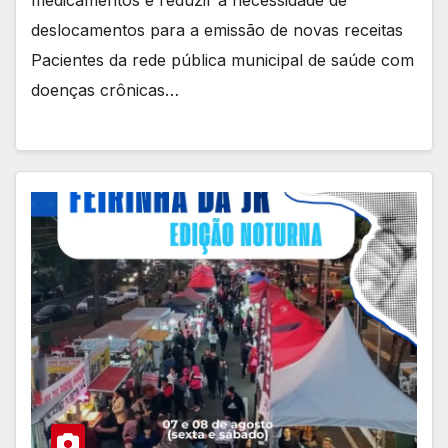
deslocamentos para a emissão de novas receitas
Pacientes da rede pública municipal de saúde com
doenças crônicas…