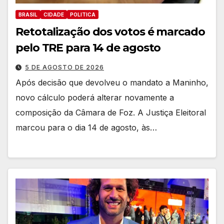
BRASIL
CIDADE
POLITICA
Retotalização dos votos é marcado
pelo TRE para 14 de agosto
5 DE AGOSTO DE 2026
Após decisão que devolveu o mandato a Maninho,
novo cálculo poderá alterar novamente a
composição da Câmara de Foz. A Justiça Eleitoral
marcou para o dia 14 de agosto, às…