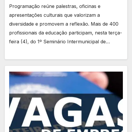
Programação reúne palestras, oficinas e
apresentações culturais que valorizam a
diversidade e promovem a reflexão. Mais de 400
profissionais da educação participam, nesta terça-
feira (4), do 1º Seminário Intermunicipal de…