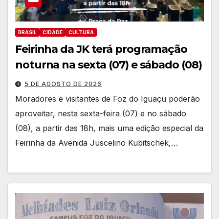
BRASIL
CIDADE
CULTURA
Feirinha da JK terá programação
noturna na sexta (07) e sábado (08)
5 DE AGOSTO DE 2026
Moradores e visitantes de Foz do Iguaçu poderão
aproveitar, nesta sexta-feira (07) e no sábado
(08), a partir das 18h, mais uma edição especial da
Feirinha da Avenida Juscelino Kubitschek,…