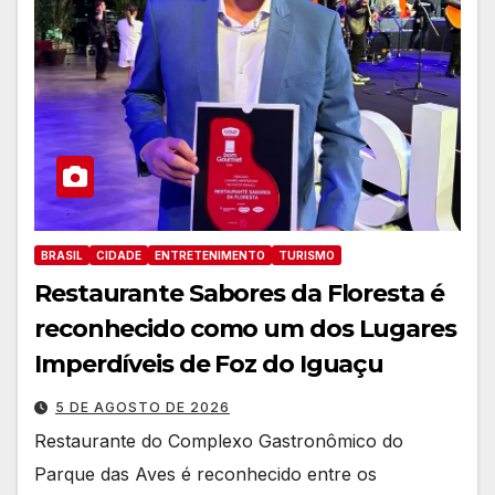
BRASIL
CIDADE
ENTRETENIMENTO
TURISMO
Restaurante Sabores da Floresta é
reconhecido como um dos Lugares
Imperdíveis de Foz do Iguaçu
5 DE AGOSTO DE 2026
Restaurante do Complexo Gastronômico do
Parque das Aves é reconhecido entre os