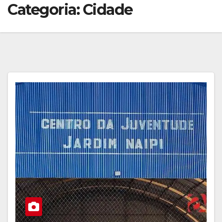
Categoria:
Cidade