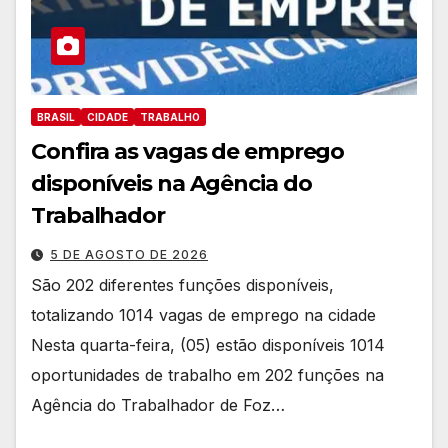
BRASIL
CIDADE
TRABALHO
Confira as vagas de emprego
disponíveis na Agência do
Trabalhador
5 DE AGOSTO DE 2026
São 202 diferentes funções disponíveis,
totalizando 1014 vagas de emprego na cidade
Nesta quarta-feira, (05) estão disponíveis 1014
oportunidades de trabalho em 202 funções na
Agência do Trabalhador de Foz…