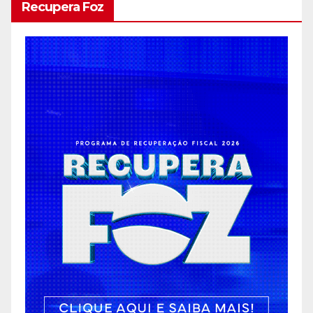
Recupera Foz