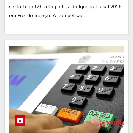
sexta-feira (7), a Copa Foz do Iguaçu Futsal 2026,
em Foz do Iguaçu. A competição…