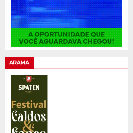
ARAMA