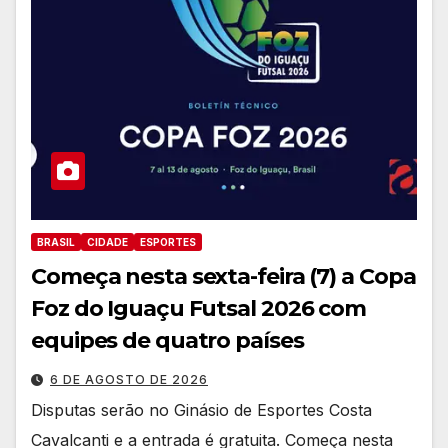
BRASIL
CIDADE
ESPORTES
Começa nesta sexta-feira (7) a Copa
Foz do Iguaçu Futsal 2026 com
equipes de quatro países
6 DE AGOSTO DE 2026
Disputas serão no Ginásio de Esportes Costa
Cavalcanti e a entrada é gratuita. Começa nesta