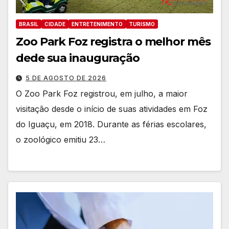
BRASIL
CIDADE
ENTRETENIMENTO
TURISMO
Zoo Park Foz registra o melhor mês
dede sua inauguração
5 DE AGOSTO DE 2026
O Zoo Park Foz registrou, em julho, a maior
visitação desde o início de suas atividades em Foz
do Iguaçu, em 2018. Durante as férias escolares,
o zoológico emitiu 23…