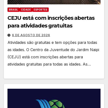
BRASIL
CIDADE
ESPORTES
CEJU está com inscrições abertas
para atividades gratuitas
6 DE AGOSTO DE 2026
Atividades são gratuitas e tem opções para todas
as idades. O Centro da Juventude do Jardim Naipi
(CEJU) está com inscrições abertas para
atividades gratuitas para todas as idades. As…