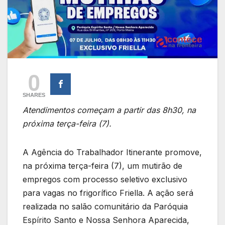
0
SHARES
Atendimentos começam a partir das 8h30, na
próxima terça-feira (7).
A Agência do Trabalhador Itinerante promove,
na próxima terça-feira (7), um mutirão de
empregos com processo seletivo exclusivo
para vagas no frigorífico Friella. A ação será
realizada no salão comunitário da Paróquia
Espírito Santo e Nossa Senhora Aparecida,