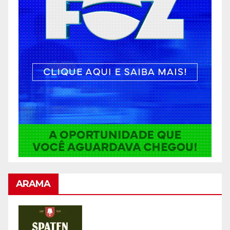
ARAMA