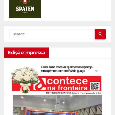
Edição Impressa