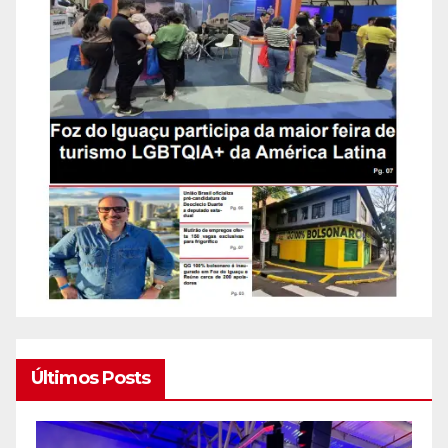
Últimos Posts