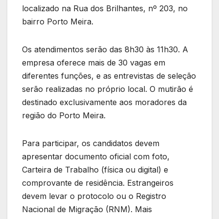
localizado na Rua dos Brilhantes, nº 203, no
bairro Porto Meira.
Os atendimentos serão das 8h30 às 11h30. A
empresa oferece mais de 30 vagas em
diferentes funções, e as entrevistas de seleção
serão realizadas no próprio local. O mutirão é
destinado exclusivamente aos moradores da
região do Porto Meira.
Para participar, os candidatos devem
apresentar documento oficial com foto,
Carteira de Trabalho (física ou digital) e
comprovante de residência. Estrangeiros
devem levar o protocolo ou o Registro
Nacional de Migração (RNM). Mais