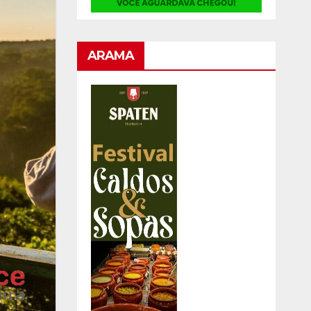
ARAMA