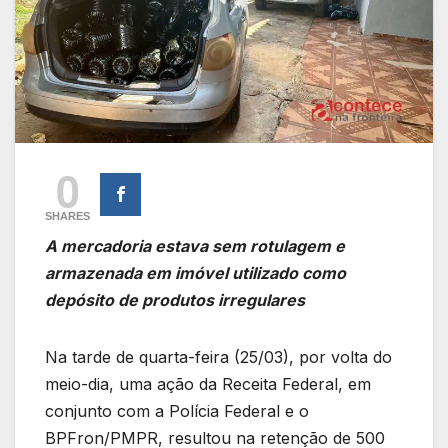
0
SHARES
A mercadoria estava sem rotulagem e
armazenada em imóvel utilizado como
depósito de produtos irregulares
Na tarde de quarta-feira (25/03), por volta do
meio-dia, uma ação da Receita Federal, em
conjunto com a Polícia Federal e o
BPFron/PMPR, resultou na retenção de 500