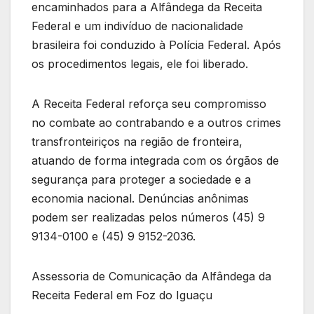
encaminhados para a Alfândega da Receita
Federal e um indivíduo de nacionalidade
brasileira foi conduzido à Polícia Federal. Após
os procedimentos legais, ele foi liberado.
A Receita Federal reforça seu compromisso
no combate ao contrabando e a outros crimes
transfronteiriços na região de fronteira,
atuando de forma integrada com os órgãos de
segurança para proteger a sociedade e a
economia nacional. Denúncias anônimas
podem ser realizadas pelos números (45) 9
9134-0100 e (45) 9 9152-2036.
Assessoria de Comunicação da Alfândega da
Receita Federal em Foz do Iguaçu