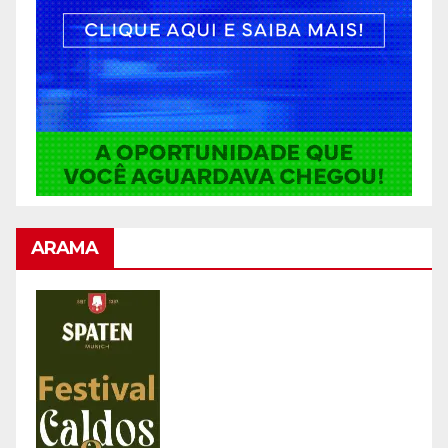
ARAMA