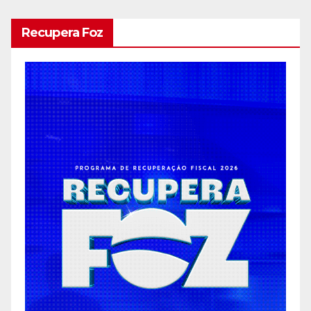
Recupera Foz