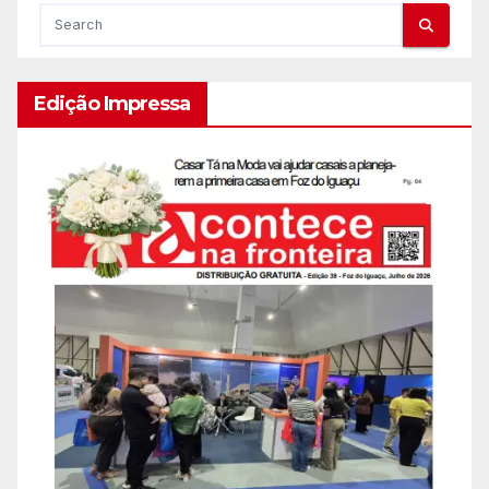
Edição Impressa