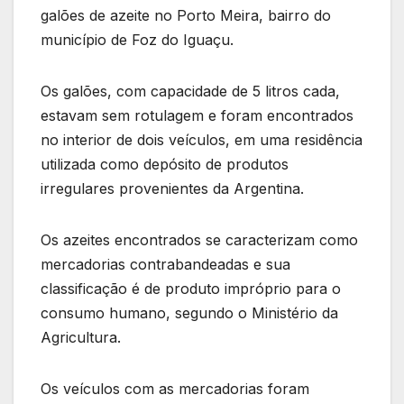
galões de azeite no Porto Meira, bairro do
município de Foz do Iguaçu.
Os galões, com capacidade de 5 litros cada,
estavam sem rotulagem e foram encontrados
no interior de dois veículos, em uma residência
utilizada como depósito de produtos
irregulares provenientes da Argentina.
Os azeites encontrados se caracterizam como
mercadorias contrabandeadas e sua
classificação é de produto impróprio para o
consumo humano, segundo o Ministério da
Agricultura.
Os veículos com as mercadorias foram